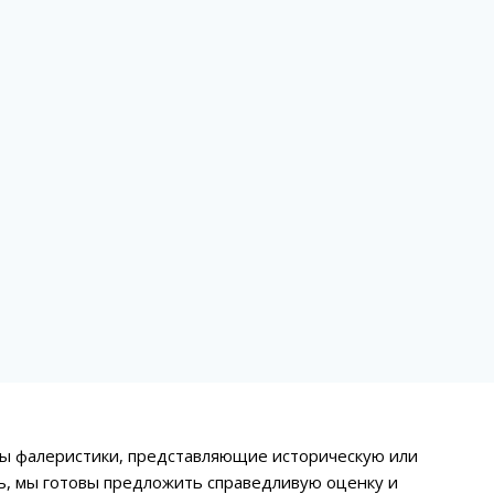
еты фалеристики, представляющие историческую или
ть, мы готовы предложить справедливую оценку и