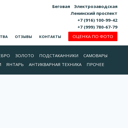
Беговая
Электрозаводская
Ленинский проспект
+7 (916) 100-99-42
+7 (999) 780-67-79
ОЦЕНКА ПО ФОТО
СТВА
ОТЗЫВЫ
КОНТАКТЫ
ЕБРО
ЗОЛОТО
ПОДСТАКАННИКИ
САМОВАРЫ
И
ЯНТАРЬ
АНТИКВАРНАЯ ТЕХНИКА
ПРОЧЕЕ