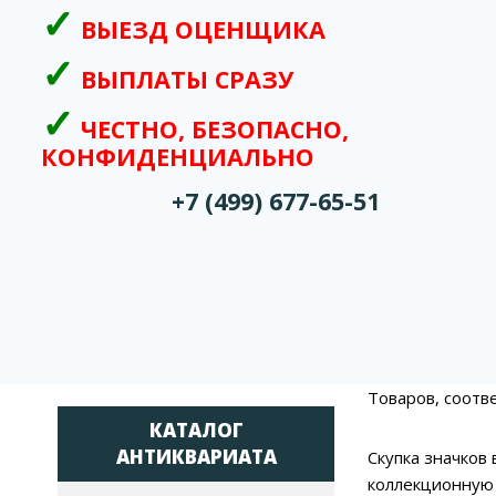
ВЫЕЗД ОЦЕНЩИКА
ВЫПЛАТЫ СРАЗУ
ЧЕСТНО, БЕЗОПАСНО,
КОНФИДЕНЦИАЛЬНО
+7 (499) 677-65-51
Товаров, соотв
КАТАЛОГ
АНТИКВАРИАТА
Скупка значков
коллекционную 