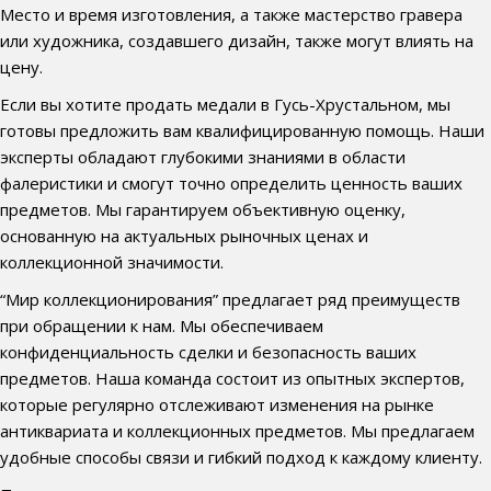
Место и время изготовления, а также мастерство гравера
или художника, создавшего дизайн, также могут влиять на
цену.
Если вы хотите продать медали в Гусь-Хрустальном, мы
готовы предложить вам квалифицированную помощь. Наши
эксперты обладают глубокими знаниями в области
фалеристики и смогут точно определить ценность ваших
предметов. Мы гарантируем объективную оценку,
основанную на актуальных рыночных ценах и
коллекционной значимости.
“Мир коллекционирования” предлагает ряд преимуществ
при обращении к нам. Мы обеспечиваем
конфиденциальность сделки и безопасность ваших
предметов. Наша команда состоит из опытных экспертов,
которые регулярно отслеживают изменения на рынке
антиквариата и коллекционных предметов. Мы предлагаем
удобные способы связи и гибкий подход к каждому клиенту.