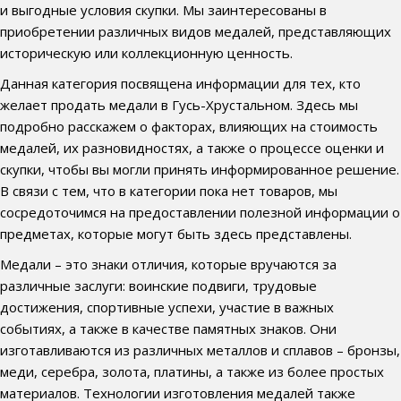
и выгодные условия скупки. Мы заинтересованы в
приобретении различных видов медалей, представляющих
историческую или коллекционную ценность.
Данная категория посвящена информации для тех, кто
желает продать медали в Гусь-Хрустальном. Здесь мы
подробно расскажем о факторах, влияющих на стоимость
медалей, их разновидностях, а также о процессе оценки и
скупки, чтобы вы могли принять информированное решение.
В связи с тем, что в категории пока нет товаров, мы
сосредоточимся на предоставлении полезной информации о
предметах, которые могут быть здесь представлены.
Медали – это знаки отличия, которые вручаются за
различные заслуги: воинские подвиги, трудовые
достижения, спортивные успехи, участие в важных
событиях, а также в качестве памятных знаков. Они
изготавливаются из различных металлов и сплавов – бронзы,
меди, серебра, золота, платины, а также из более простых
материалов. Технологии изготовления медалей также