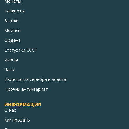
Монеты
Банкноты
Значки
Медали
Ордена
Статуэтки СССР
Иконы
Часы
Изделия из серебра и золота
Прочий антиквариат
ИНФОРМАЦИЯ
О нас
Как продать