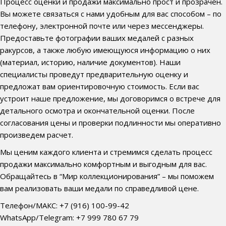
Процесс оценки и продажи максимально прост и прозрачен.
Вы можете связаться с нами удобным для вас способом – по
телефону, электронной почте или через мессенджеры.
Предоставьте фотографии ваших медалей с разных
ракурсов, а также любую имеющуюся информацию о них
(материал, историю, наличие документов). Наши
специалисты проведут предварительную оценку и
предложат вам ориентировочную стоимость. Если вас
устроит наше предложение, мы договоримся о встрече для
детального осмотра и окончательной оценки. После
согласования цены и проверки подлинности мы оперативно
произведем расчет.
Мы ценим каждого клиента и стремимся сделать процесс
продажи максимально комфортным и выгодным для вас.
Обращайтесь в “Мир коллекционирования” – мы поможем
вам реализовать ваши медали по справедливой цене.
Телефон/МАКС: +7 (916) 100-99-42
WhatsApp/Telegram: +7 999 780 67 79