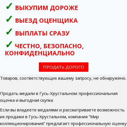
ВЫКУПИМ ДОРОЖЕ
ВЫЕЗД ОЦЕНЩИКА
ВЫПЛАТЫ СРАЗУ
ЧЕСТНО, БЕЗОПАСНО,
КОНФИДЕНЦИАЛЬНО
ПРОДАТЬ ДОРОГО
Товаров, соответствующих вашему запросу, не обнаружено.
Продать медали в Гусь-Хрустальном: профессиональная
оценка и выгодная скупка
Если вы владеете медалями и рассматриваете возможность
их продажи в Гусь-Хрустальном, компания “Мир
коллекционирования” предлагает профессиональную оценку