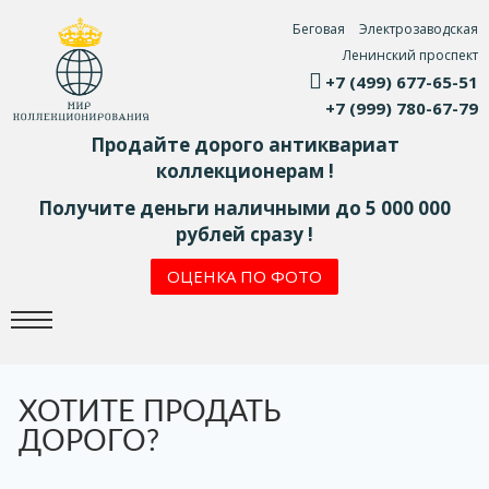
Беговая
Электрозаводская
Ленинский проспект
+7 (499) 677-65-51
+7 (999) 780-67-79
Продайте дорого антиквариат
коллекционерам !
Получите деньги наличными до 5 000 000
рублей сразу !
ОЦЕНКА ПО ФОТО
ХОТИТЕ ПРОДАТЬ
ДОРОГО?