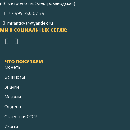
(40 метров от м. Электрозаводская)
+7 999 780 67 79
mirantikvar@yandex.ru
МЫ В СОЦИАЛЬНЫХ СЕТЯХ:
ЧТО ПОКУПАЕМ
Монеты
Банкноты
Значки
Медали
Ордена
Статуэтки СССР
Иконы