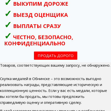
ВЫКУПИМ ДОРОЖЕ
ВЫЕЗД ОЦЕНЩИКА
ВЫПЛАТЫ СРАЗУ
ЧЕСТНО, БЕЗОПАСНО,
КОНФИДЕНЦИАЛЬНО
ПРОДАТЬ ДОРОГО
Товаров, соответствующих вашему запросу, не обнаружено.
Скупка медалей в Обнинске – это возможность выгодно
реализовать награды, представляющие историческую и
коллекционную ценность. Если у вас есть медали, которые
вы хотели бы продать, мы готовы предложить
справедливую оценку и оперативную сделку.
В этой категории представлены принципы и особенности