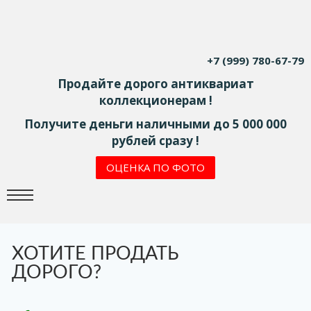
+7 (999) 780-67-79
Продайте дорого антиквариат
коллекционерам !
Получите деньги наличными до 5 000 000
рублей сразу !
ОЦЕНКА ПО ФОТО
ХОТИТЕ ПРОДАТЬ
ДОРОГО?