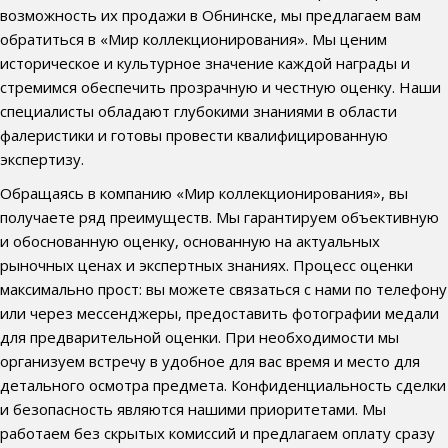
возможность их продажи в Обнинске, мы предлагаем вам
обратиться в «Мир коллекционирования». Мы ценим
историческое и культурное значение каждой награды и
стремимся обеспечить прозрачную и честную оценку. Наши
специалисты обладают глубокими знаниями в области
фалеристики и готовы провести квалифицированную
экспертизу.
Обращаясь в компанию «Мир коллекционирования», вы
получаете ряд преимуществ. Мы гарантируем объективную
и обоснованную оценку, основанную на актуальных
рыночных ценах и экспертных знаниях. Процесс оценки
максимально прост: вы можете связаться с нами по телефону
или через мессенджеры, предоставить фотографии медали
для предварительной оценки. При необходимости мы
организуем встречу в удобное для вас время и место для
детального осмотра предмета. Конфиденциальность сделки
и безопасность являются нашими приоритетами. Мы
работаем без скрытых комиссий и предлагаем оплату сразу