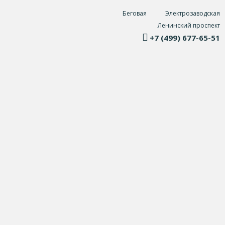
Беговая
Электрозаводская
Ленинский проспект
+7 (499) 677-65-51