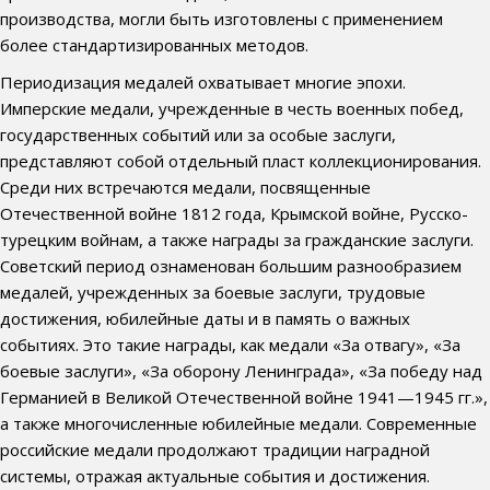
производства, могли быть изготовлены с применением
более стандартизированных методов.
Периодизация медалей охватывает многие эпохи.
Имперские медали, учрежденные в честь военных побед,
государственных событий или за особые заслуги,
представляют собой отдельный пласт коллекционирования.
Среди них встречаются медали, посвященные
Отечественной войне 1812 года, Крымской войне, Русско-
турецким войнам, а также награды за гражданские заслуги.
Советский период ознаменован большим разнообразием
медалей, учрежденных за боевые заслуги, трудовые
достижения, юбилейные даты и в память о важных
событиях. Это такие награды, как медали «За отвагу», «За
боевые заслуги», «За оборону Ленинграда», «За победу над
Германией в Великой Отечественной войне 1941—1945 гг.»,
а также многочисленные юбилейные медали. Современные
российские медали продолжают традиции наградной
системы, отражая актуальные события и достижения.