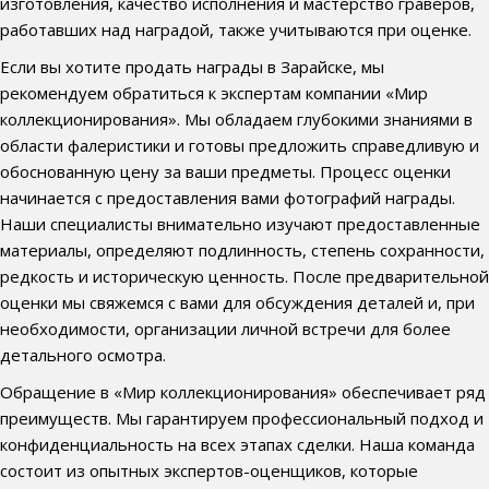
изготовления, качество исполнения и мастерство граверов,
работавших над наградой, также учитываются при оценке.
Если вы хотите продать награды в Зарайске, мы
рекомендуем обратиться к экспертам компании «Мир
коллекционирования». Мы обладаем глубокими знаниями в
области фалеристики и готовы предложить справедливую и
обоснованную цену за ваши предметы. Процесс оценки
начинается с предоставления вами фотографий награды.
Наши специалисты внимательно изучают предоставленные
материалы, определяют подлинность, степень сохранности,
редкость и историческую ценность. После предварительной
оценки мы свяжемся с вами для обсуждения деталей и, при
необходимости, организации личной встречи для более
детального осмотра.
Обращение в «Мир коллекционирования» обеспечивает ряд
преимуществ. Мы гарантируем профессиональный подход и
конфиденциальность на всех этапах сделки. Наша команда
состоит из опытных экспертов-оценщиков, которые