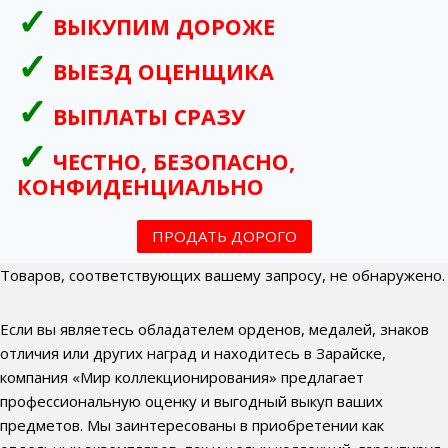
ВЫКУПИМ ДОРОЖЕ
ВЫЕЗД ОЦЕНЩИКА
ВЫПЛАТЫ СРАЗУ
ЧЕСТНО, БЕЗОПАСНО,
КОНФИДЕНЦИАЛЬНО
ПРОДАТЬ ДОРОГО
Товаров, соответствующих вашему запросу, не обнаружено.
Если вы являетесь обладателем орденов, медалей, знаков
отличия или других наград и находитесь в Зарайске,
компания «Мир коллекционирования» предлагает
профессиональную оценку и выгодный выкуп ваших
предметов. Мы заинтересованы в приобретении как