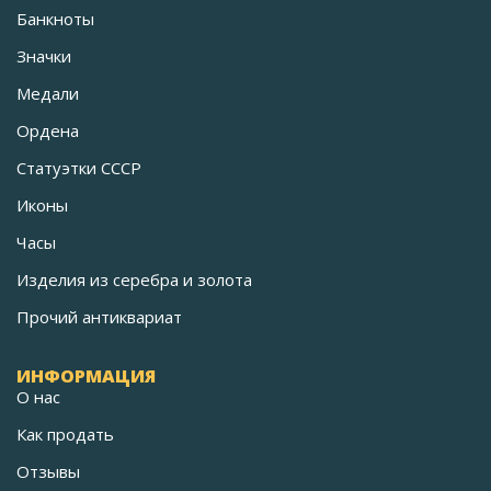
Банкноты
Значки
Медали
Ордена
Статуэтки СССР
Иконы
Часы
Изделия из серебра и золота
Прочий антиквариат
ИНФОРМАЦИЯ
О нас
Как продать
Отзывы