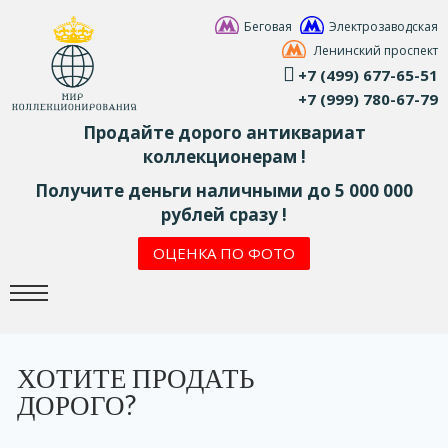
Беговая
Электрозаводская
Ленинский проспект
+7 (499) 677-65-51
+7 (999) 780-67-79
Продайте дорого антиквариат
коллекционерам !
Получите деньги наличными до 5 000 000
рублей сразу !
ОЦЕНКА ПО ФОТО
ХОТИТЕ ПРОДАТЬ
ДОРОГО?