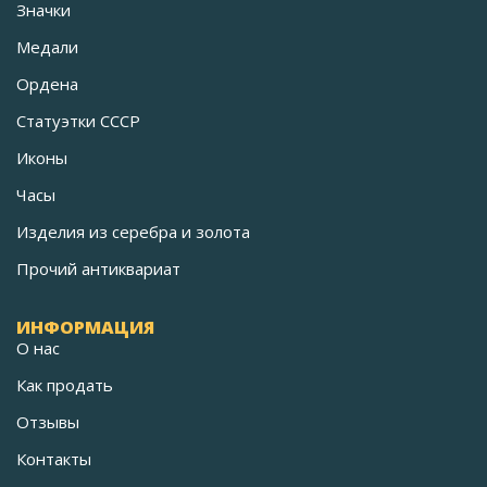
Значки
Медали
Ордена
Статуэтки СССР
Иконы
Часы
Изделия из серебра и золота
Прочий антиквариат
ИНФОРМАЦИЯ
О нас
Как продать
Отзывы
Контакты