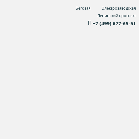
Беговая
Электрозаводская
Ленинский проспект
+7 (499) 677-65-51