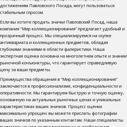
достижениям Павловского Посада, могут пользоваться
стабильным спросом.
Если вы хотите продать значки Павловский Посад, наша
компания “Мир коллекционирования” предлагает удобный и
прозрачный процесс. Мы специализируемся на скупке
антиквариата и коллекционных предметов, обладая
глубокими знаниями в области фалеристики. Наша
экспертная оценка основана на многолетнем опыте и знании
рыночной конъюнктуры, что гарантирует справедливую
цену за ваши предметы.
Преимущества обращения в “Мир коллекционирования”
заключаются в профессионализме, конфиденциальности и
оперативности. Мы гарантируем быструю и точную оценку,
основанную на актуальных рыночных ценах и уникальных
характеристиках ваших значков. Процесс оценки
максимально упрощен: вы можете прислать фотографии
ваших значков по указанным контактам. Наши специалисты
внимательно изучат предоставленные изображения,