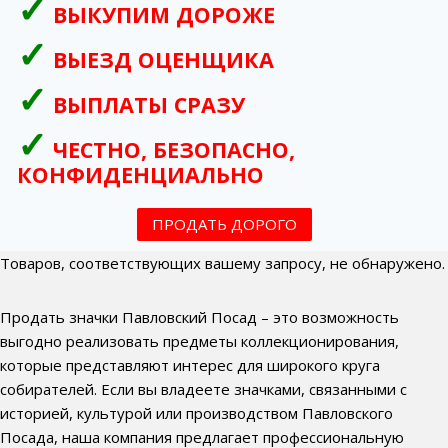
ВЫКУПИМ ДОРОЖЕ
ВЫЕЗД ОЦЕНЩИКА
ВЫПЛАТЫ СРАЗУ
ЧЕСТНО, БЕЗОПАСНО,
КОНФИДЕНЦИАЛЬНО
ПРОДАТЬ ДОРОГО
Товаров, соответствующих вашему запросу, не обнаружено.
Продать значки Павловский Посад – это возможность
выгодно реализовать предметы коллекционирования,
которые представляют интерес для широкого круга
собирателей. Если вы владеете значками, связанными с
историей, культурой или производством Павловского
Посада, наша компания предлагает профессиональную