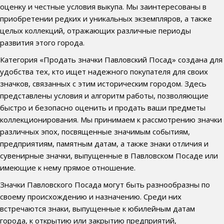
оценку и честные условия выкупа. Мы заинтересованы в
приобретении редких и уникальных экземпляров, а также
целых коллекций, отражающих различные периоды
развития этого города.
Категория «Продать значки Павловский Посад» создана для
удобства тех, кто ищет надежного покупателя для своих
значков, связанных с этим историческим городом. Здесь
представлены условия и алгоритм работы, позволяющие
быстро и безопасно оценить и продать ваши предметы
коллекционирования. Мы принимаем к рассмотрению значки
различных эпох, посвященные значимым событиям,
предприятиям, памятным датам, а также знаки отличия и
сувенирные значки, выпущенные в Павловском Посаде или
имеющие к нему прямое отношение.
Значки Павловского Посада могут быть разнообразны по
своему происхождению и назначению. Среди них
встречаются знаки, выпущенные к юбилейным датам
города, к открытию или закрытию предприятий,