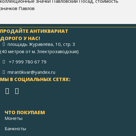
коллекционные значки Павловский Посад, стоимость
значков Павлов
ПРОДАЙТЕ АНТИКВАРИАТ
ДОРОГО У НАС!
площадь Журавлёва, 10, стр. 3
(40 метров от м. Электрозаводская)
+7 999 780 67 79
mirantikvar@yandex.ru
МЫ В СОЦИАЛЬНЫХ СЕТЯХ:
ЧТО ПОКУПАЕМ
Монеты
Банкноты