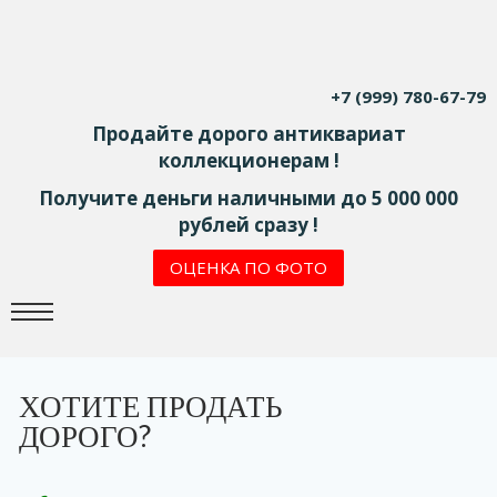
+7 (999) 780-67-79
Продайте дорого антиквариат
коллекционерам !
Получите деньги наличными до 5 000 000
рублей сразу !
ОЦЕНКА ПО ФОТО
ХОТИТЕ ПРОДАТЬ
ДОРОГО?