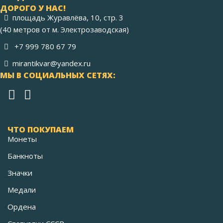
ДОРОГО У НАС!
площадь Журавлёва, 10, стр. 3
(40 метров от м. Электрозаводская)
+7 999 780 67 79
mirantikvar@yandex.ru
МЫ В СОЦИАЛЬНЫХ СЕТЯХ:
ЧТО ПОКУПАЕМ
Монеты
Банкноты
Значки
Медали
Ордена