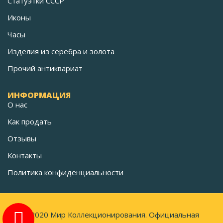
Статуэтки СССР
Иконы
Часы
Изделия из серебра и золота
Прочий антиквариат
ИНФОРМАЦИЯ
О нас
Как продать
Отзывы
Контакты
Политика конфиденциальности
©2020 Мир Коллекционирования. Официальная