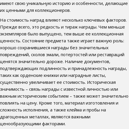
имеют свою уникальную историю и особенности, делающие
их ценными для коллекционеров.
На стоимость наград влияют несколько ключевых факторов.
Прежде всего, это редкость и тираж награды. Чем меньше
экземпляров было выпущено, тем выше ее коллекционная
ценность. Состояние предмета также играет важную роль:
хорошо сохранившиеся награды без значительных
повреждений, сколов эмали, потертостей или реставраций
ценятся значительно дороже. Наличие документов,
подтверждающих подлинность и принадлежность награды,
таких как орденские книжки или наградные листы,
существенно увеличивает ее стоимость. Историческая
значимость – связь награды с известной личностью или
важным историческим событием – также может значительно
повлиять на цену. Кроме того, материал изготовления и
сложность исполнения, а также клейма и пробы на
драгоценных металлах, являются важными
ценообразующими факторами.