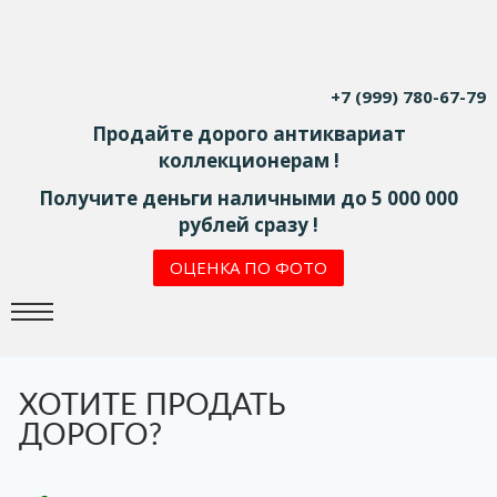
+7 (999) 780-67-79
Продайте дорого антиквариат
коллекционерам !
Получите деньги наличными до 5 000 000
рублей сразу !
ОЦЕНКА ПО ФОТО
ХОТИТЕ ПРОДАТЬ
ДОРОГО?