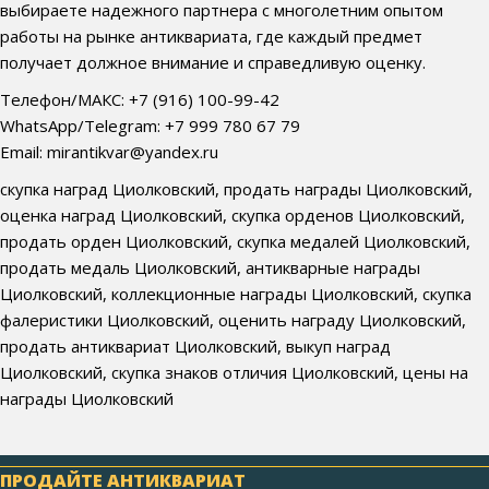
выбираете надежного партнера с многолетним опытом
работы на рынке антиквариата, где каждый предмет
получает должное внимание и справедливую оценку.
Телефон/МАКС: +7 (916) 100-99-42
WhatsApp/Telegram: +7 999 780 67 79
Email: mirantikvar@yandex.ru
скупка наград Циолковский, продать награды Циолковский,
оценка наград Циолковский, скупка орденов Циолковский,
продать орден Циолковский, скупка медалей Циолковский,
продать медаль Циолковский, антикварные награды
Циолковский, коллекционные награды Циолковский, скупка
фалеристики Циолковский, оценить награду Циолковский,
продать антиквариат Циолковский, выкуп наград
Циолковский, скупка знаков отличия Циолковский, цены на
награды Циолковский
ПРОДАЙТЕ АНТИКВАРИАТ