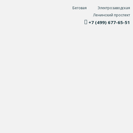
Беговая
Электрозаводская
Ленинский проспект
+7 (499) 677-65-51