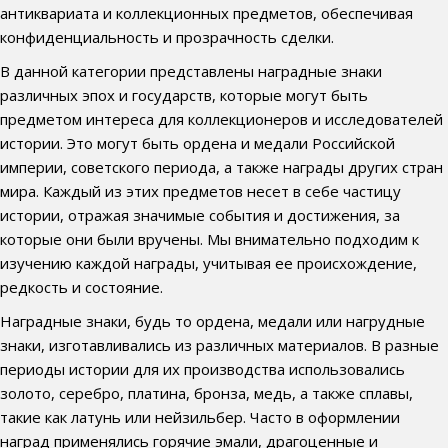
антиквариата и коллекционных предметов, обеспечивая
конфиденциальность и прозрачность сделки.
В данной категории представлены наградные знаки
различных эпох и государств, которые могут быть
предметом интереса для коллекционеров и исследователей
истории. Это могут быть ордена и медали Российской
империи, советского периода, а также награды других стран
мира. Каждый из этих предметов несет в себе частицу
истории, отражая значимые события и достижения, за
которые они были вручены. Мы внимательно подходим к
изучению каждой награды, учитывая ее происхождение,
редкость и состояние.
Наградные знаки, будь то ордена, медали или нагрудные
знаки, изготавливались из различных материалов. В разные
периоды истории для их производства использовались
золото, серебро, платина, бронза, медь, а также сплавы,
такие как латунь или нейзильбер. Часто в оформлении
наград применялись горячие эмали, драгоценные и