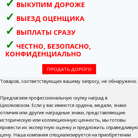
ВЫКУПИМ ДОРОЖЕ
ВЫЕЗД ОЦЕНЩИКА
ВЫПЛАТЫ СРАЗУ
ЧЕСТНО, БЕЗОПАСНО,
КОНФИДЕНЦИАЛЬНО
ПРОДАТЬ ДОРОГО
Товаров, соответствующих вашему запросу, не обнаружено.
Предлагаем профессиональную скупку наград в
Циолковском. Если у вас имеются ордена, медали, знаки
отличия или другие наградные знаки, представляющие
историческую или коллекционную ценность, мы готовы
провести их экспертную оценку и предложить справедливую
цену. Наша компания специализируется на приобретении