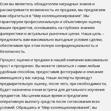
Если вы являетесь обладателем наградных знаков и
рассматриваете возможность их продажи, мы предлагаем
вам обратиться в “Мир коллекционирования”. Мы
гарантируем профессиональную и объективную оценку
ваших предметов, основываясь на глубоких знаниях
фалеристики и актуальных рыночных ценах. Наша цель –
предложить вам максимально выгодные условия сделки,
обеспечивая при этом полную конфиденциальность и
безопасность.
Процесс оценки и продажи в нашей компании максимально
прост и прозрачен. Вы можете связаться с нами любым
удобным способом, предоставив фотографии и описание
имеющихся у вас наград. Наши эксперты проведут
предварительную оценку, после чего, при необходимости,
будет назначена очная встреча для детального изучения
предметов. Мы ценим ваше время и предлагаем
оперативную выплату средств после согласования всех
условий. Обращаясь в “Мир коллекционирования”, вы