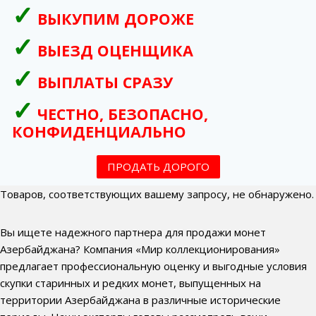
ВЫКУПИМ ДОРОЖЕ
ВЫЕЗД ОЦЕНЩИКА
ВЫПЛАТЫ СРАЗУ
ЧЕСТНО, БЕЗОПАСНО,
КОНФИДЕНЦИАЛЬНО
ПРОДАТЬ ДОРОГО
Товаров, соответствующих вашему запросу, не обнаружено.
Вы ищете надежного партнера для продажи монет
Азербайджана? Компания «Мир коллекционирования»
предлагает профессиональную оценку и выгодные условия
скупки старинных и редких монет, выпущенных на
территории Азербайджана в различные исторические