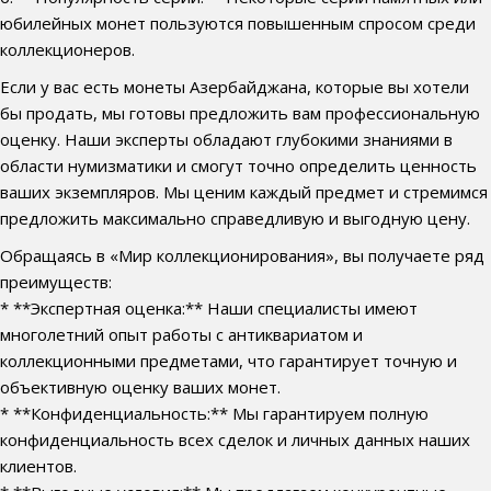
юбилейных монет пользуются повышенным спросом среди
коллекционеров.
Если у вас есть монеты Азербайджана, которые вы хотели
бы продать, мы готовы предложить вам профессиональную
оценку. Наши эксперты обладают глубокими знаниями в
области нумизматики и смогут точно определить ценность
ваших экземпляров. Мы ценим каждый предмет и стремимся
предложить максимально справедливую и выгодную цену.
Обращаясь в «Мир коллекционирования», вы получаете ряд
преимуществ:
* **Экспертная оценка:** Наши специалисты имеют
многолетний опыт работы с антиквариатом и
коллекционными предметами, что гарантирует точную и
объективную оценку ваших монет.
* **Конфиденциальность:** Мы гарантируем полную
конфиденциальность всех сделок и личных данных наших
клиентов.