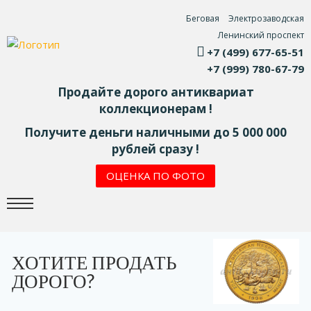
Беговая
Электрозаводская
Ленинский проспект
+7 (499) 677-65-51
+7 (999) 780-67-79
Продайте дорого антиквариат
коллекционерам !
Получите деньги наличными до 5 000 000
рублей сразу !
ОЦЕНКА ПО ФОТО
ХОТИТЕ ПРОДАТЬ
ДОРОГО?