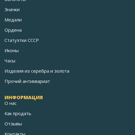
Значки
Медали
Ордена
Статуэтки СССР
Иконы
Часы
Изделия из серебра и золота
Прочий антиквариат
ИНФОРМАЦИЯ
О нас
Как продать
Отзывы
Контакты