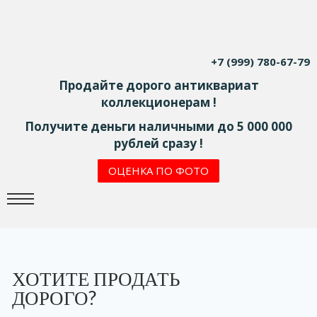
+7 (999) 780-67-79
Продайте дорого антиквариат
коллекционерам !
Получите деньги наличными до 5 000 000
рублей сразу !
ОЦЕНКА ПО ФОТО
ХОТИТЕ ПРОДАТЬ
ДОРОГО?