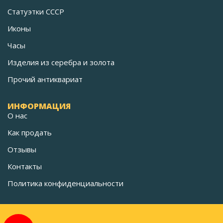
Статуэтки СССР
Иконы
Часы
Изделия из серебра и золота
Прочий антиквариат
ИНФОРМАЦИЯ
О нас
Как продать
Отзывы
Контакты
Политика конфиденциальности