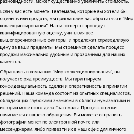
разновидности, может существенно увеличить стоимость.
Если у вас есть монеты Гватемалы, которые вы хотели бы
оценить или продать, мы приглашаем вас обратиться в “Мир
коллекционирования”. Наши эксперты проведут
квалифицированную оценку, учитывая все
вышеперечисленные факторы, и предложат справедливую
цену за ваши предметы. Мы стремимся сделать процесс
продажи максимально удобным и прозрачным для наших
клиентов.
Обращаясь в компанию “Мир коллекционирования”, вы
получаете ряд преимуществ. Мы гарантируем
конфиденциальность сделки и оперативность в принятии
решений. Наша команда состоит из опытных специалистов,
обладающих глубокими знаниями в области нумизматики и
истории монетного дела Гватемалы. Процесс оценки
начинается с вашего обращения. Вы можете отправить
фотографии монет по электронной почте или
мессенджерам, либо привезти их в наш офис для личного