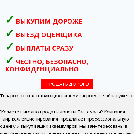
ВЫКУПИМ ДОРОЖЕ
ВЫЕЗД ОЦЕНЩИКА
ВЫПЛАТЫ СРАЗУ
ЧЕСТНО, БЕЗОПАСНО,
КОНФИДЕНЦИАЛЬНО
ПРОДАТЬ ДОРОГО
Товаров, соответствующих вашему запросу, не обнаружено.
Желаете выгодно продать монеты Гватемалы? Компания
“Мир коллекционирования” предлагает профессиональную
оценку и выкуп ваших экземпляров. Мы заинтересованы в
приобретении как отдельных монет, так и целых коллекций,