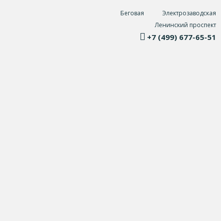
Беговая
Электрозаводская
Ленинский проспект
+7 (499) 677-65-51