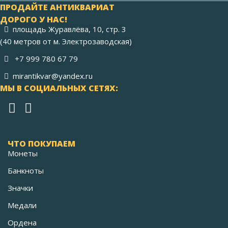
ПРОДАЙТЕ АНТИКВАРИАТ
ДОРОГО У НАС!
площадь Журавлёва, 10, стр. 3
(40 метров от м. Электрозаводская)
+7 999 780 67 79
mirantikvar@yandex.ru
МЫ В СОЦИАЛЬНЫХ СЕТЯХ:
ЧТО ПОКУПАЕМ
Монеты
Банкноты
Значки
Медали
Ордена