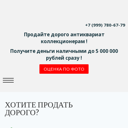
+7 (999) 780-67-79
Продайте дорого антиквариат
коллекционерам !
Получите деньги наличными до 5 000 000
рублей сразу !
ОЦЕНКА ПО ФОТО
ХОТИТЕ ПРОДАТЬ
ДОРОГО?