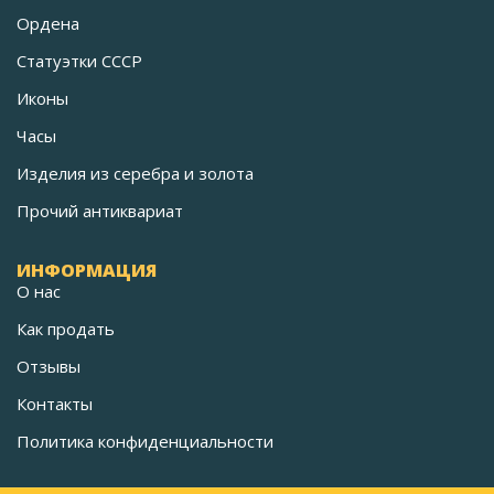
Ордена
Статуэтки СССР
Иконы
Часы
Изделия из серебра и золота
Прочий антиквариат
ИНФОРМАЦИЯ
О нас
Как продать
Отзывы
Контакты
Политика конфиденциальности