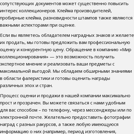
сопутствующих документов может существенно повысить
интерес коллекционеров. Клейма производителей,
пробирные клейма, разновидности штампов также являются
важными аспекторами при оценке.
Если вы являетесь обладателем наградных знаков и желаете
их продать, мы готовы предложить вам профессиональную
оценку и конкурентную цену. Обращение в компанию «Мир
коллекционирования» — это возможность получить
экспертное мнение и реализовать ваши предметы с
максимальной выгодой. Мы обладаем обширными знаниями
в области фалеристики и готовы оценить награды
различных эпох и стран.
Процесс оценки и продажи в нашей компании максимально
прост и прозрачен. Вы можете связаться с нами удобным
для вас способом – по телефону, через мессенджеры или по
электронной почте. Желательно предоставить фотографии
наград с разных ракурсов, а также любую имеющуюся
информацию о них (например, период изготовления,