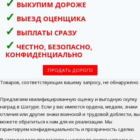
ВЫКУПИМ ДОРОЖЕ
ВЫЕЗД ОЦЕНЩИКА
ВЫПЛАТЫ СРАЗУ
ЧЕСТНО, БЕЗОПАСНО,
КОНФИДЕНЦИАЛЬНО
ПРОДАТЬ ДОРОГО
Товаров, соответствующих вашему запросу, не обнаружено.
Предлагаем квалифицированную оценку и выгодную скупку
наград в Шатуре. Если у вас имеются ордена, медали, знаки
отличия или другие знаки воинской и трудовой доблести, вы
можете обратиться к нам для их реализации. Мы
гарантируем конфиденциальность и прозрачность сделки.
В этом разделе представлены услуги по скупке наградных