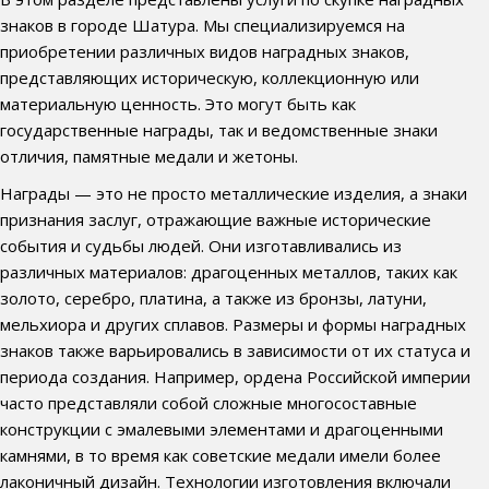
знаков в городе Шатура. Мы специализируемся на
приобретении различных видов наградных знаков,
представляющих историческую, коллекционную или
материальную ценность. Это могут быть как
государственные награды, так и ведомственные знаки
отличия, памятные медали и жетоны.
Награды — это не просто металлические изделия, а знаки
признания заслуг, отражающие важные исторические
события и судьбы людей. Они изготавливались из
различных материалов: драгоценных металлов, таких как
золото, серебро, платина, а также из бронзы, латуни,
мельхиора и других сплавов. Размеры и формы наградных
знаков также варьировались в зависимости от их статуса и
периода создания. Например, ордена Российской империи
часто представляли собой сложные многосоставные
конструкции с эмалевыми элементами и драгоценными
камнями, в то время как советские медали имели более
лаконичный дизайн. Технологии изготовления включали