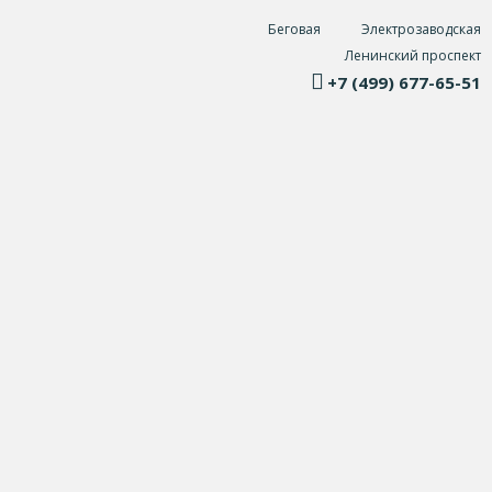
Беговая
Электрозаводская
Ленинский проспект
+7 (499) 677-65-51