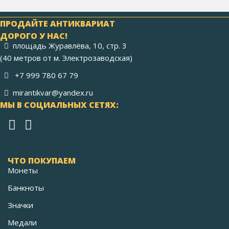
ПРОДАЙТЕ АНТИКВАРИАТ
ДОРОГО У НАС!
площадь Журавлёва, 10, стр. 3
(40 метров от м. Электрозаводская)
+7 999 780 67 79
mirantikvar@yandex.ru
МЫ В СОЦИАЛЬНЫХ СЕТЯХ:
ЧТО ПОКУПАЕМ
Монеты
Банкноты
Значки
Медали