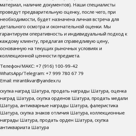
материал, наличие документов). Наши специалисты
проведут предварительную оценку, после чего, при
необходимости, будет назначена личная встреча для
детального осмотра и окончательной оценки. Мы
гарантируем оперативность и индивидуальный подход к
каждому клиенту, предлагая справедливую цену,
основанную на текущих рыночных условиях и
коллекционной ценности предмета.
Телефон/МАКС: +7 (916) 100-99-42
WhatsApp/Telegram: +7 999 780 67 79
Email: mirantikvar@yandex.ru
скупка наград Шатура, продать награды Шатура, оценка
наград Шатура, скупка орденов Шатура, продать медали
Шатура, антикварные награды Шатура, фалеристика
Шатура, скупка знаков отличия Шатура, коллекционные
награды Шатура, продать орден Шатура, скупка
антиквариата Шатура