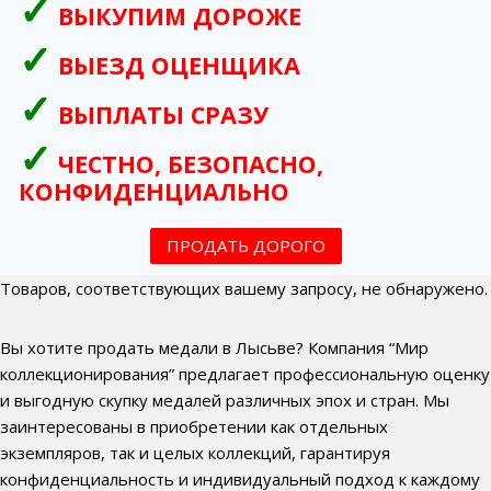
ВЫКУПИМ ДОРОЖЕ
ВЫЕЗД ОЦЕНЩИКА
ВЫПЛАТЫ СРАЗУ
ЧЕСТНО, БЕЗОПАСНО,
КОНФИДЕНЦИАЛЬНО
ПРОДАТЬ ДОРОГО
Товаров, соответствующих вашему запросу, не обнаружено.
Вы хотите продать медали в Лысьве? Компания “Мир
коллекционирования” предлагает профессиональную оценку
и выгодную скупку медалей различных эпох и стран. Мы
заинтересованы в приобретении как отдельных
экземпляров, так и целых коллекций, гарантируя
конфиденциальность и индивидуальный подход к каждому