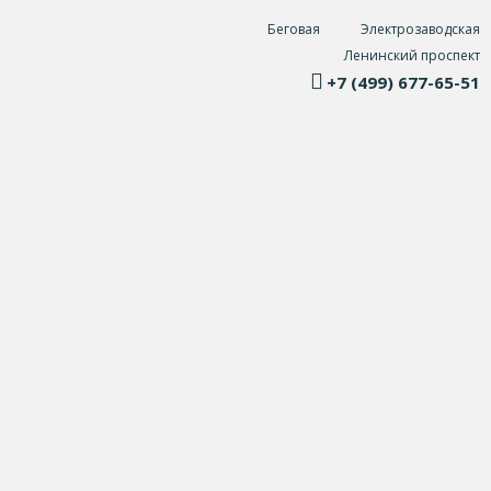
Беговая
Электрозаводская
Ленинский проспект
+7 (499) 677-65-51