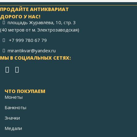
ПРОДАЙТЕ АНТИКВАРИАТ
ДОРОГО У НАС!
площадь Журавлёва, 10, стр. 3
(40 метров от м. Электрозаводская)
+7 999 780 67 79
mirantikvar@yandex.ru
МЫ В СОЦИАЛЬНЫХ СЕТЯХ:
ЧТО ПОКУПАЕМ
Монеты
Банкноты
Значки
Медали