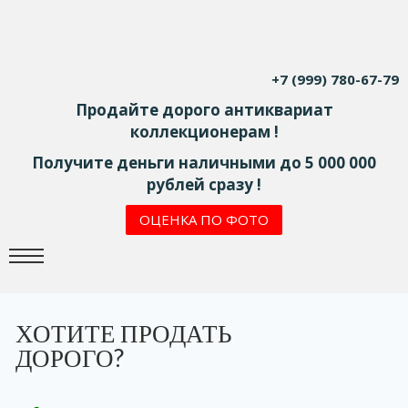
+7 (999) 780-67-79
Продайте дорого антиквариат
коллекционерам !
Получите деньги наличными до 5 000 000
рублей сразу !
ОЦЕНКА ПО ФОТО
ХОТИТЕ ПРОДАТЬ
ДОРОГО?