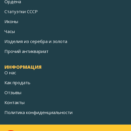
Ордена
Статуэтки СССР
Иконы
Часы
Изделия из серебра и золота
Прочий антиквариат
ИНФОРМАЦИЯ
О нас
Как продать
Отзывы
Контакты
Политика конфиденциальности