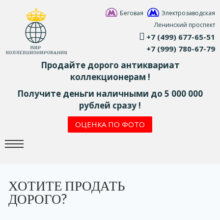
Беговая
Электрозаводская
Ленинский проспект
+7 (499) 677-65-51
+7 (999) 780-67-79
Продайте дорого антиквариат
коллекционерам !
Получите деньги наличными до 5 000 000
рублей сразу !
ОЦЕНКА ПО ФОТО
ХОТИТЕ ПРОДАТЬ
ДОРОГО?