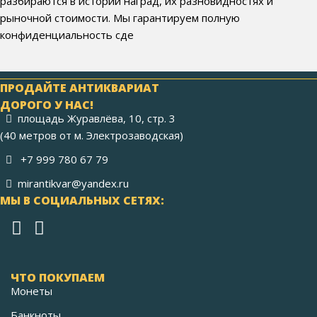
разбираются в истории наград, их разновидностях и
рыночной стоимости. Мы гарантируем полную
конфиденциальность сде
ПРОДАЙТЕ АНТИКВАРИАТ
ДОРОГО У НАС!
площадь Журавлёва, 10, стр. 3
(40 метров от м. Электрозаводская)
+7 999 780 67 79
mirantikvar@yandex.ru
МЫ В СОЦИАЛЬНЫХ СЕТЯХ:
ЧТО ПОКУПАЕМ
Монеты
Банкноты