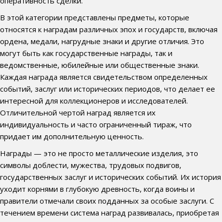
оперативность сделки.
В этой категории представлены предметы, которые
относятся к наградам различных эпох и государств, включая
ордена, медали, нагрудные знаки и другие отличия. Это
могут быть как государственные награды, так и
ведомственные, юбилейные или общественные знаки.
Каждая награда является свидетельством определенных
событий, заслуг или исторических периодов, что делает ее
интересной для коллекционеров и исследователей.
Отличительной чертой наград является их
индивидуальность и часто ограниченный тираж, что
придает им дополнительную ценность.
Награды — это не просто металлические изделия, это
символы доблести, мужества, трудовых подвигов,
государственных заслуг и исторических событий. Их история
уходит корнями в глубокую древность, когда воины и
правители отмечали своих подданных за особые заслуги. С
течением времени система наград развивалась, приобретая