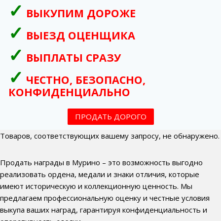
ВЫКУПИМ ДОРОЖЕ
ВЫЕЗД ОЦЕНЩИКА
ВЫПЛАТЫ СРАЗУ
ЧЕСТНО, БЕЗОПАСНО,
КОНФИДЕНЦИАЛЬНО
ПРОДАТЬ ДОРОГО
Товаров, соответствующих вашему запросу, не обнаружено.
Продать награды в Мурино – это возможность выгодно
реализовать ордена, медали и знаки отличия, которые
имеют историческую и коллекционную ценность. Мы
предлагаем профессиональную оценку и честные условия
выкупа ваших наград, гарантируя конфиденциальность и