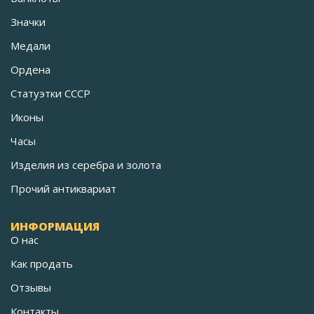
Значки
Медали
Ордена
Статуэтки СССР
Иконы
Часы
Изделия из серебра и золота
Прочий антиквариат
ИНФОРМАЦИЯ
О нас
Как продать
Отзывы
Контакты