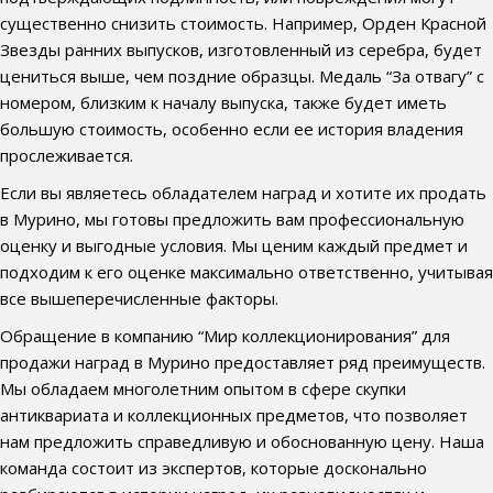
существенно снизить стоимость. Например, Орден Красной
Звезды ранних выпусков, изготовленный из серебра, будет
цениться выше, чем поздние образцы. Медаль “За отвагу” с
номером, близким к началу выпуска, также будет иметь
большую стоимость, особенно если ее история владения
прослеживается.
Если вы являетесь обладателем наград и хотите их продать
в Мурино, мы готовы предложить вам профессиональную
оценку и выгодные условия. Мы ценим каждый предмет и
подходим к его оценке максимально ответственно, учитывая
все вышеперечисленные факторы.
Обращение в компанию “Мир коллекционирования” для
продажи наград в Мурино предоставляет ряд преимуществ.
Мы обладаем многолетним опытом в сфере скупки
антиквариата и коллекционных предметов, что позволяет
нам предложить справедливую и обоснованную цену. Наша
команда состоит из экспертов, которые досконально