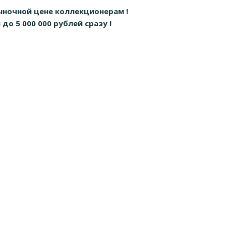
ыночной цене коллекционерам !
о 5 000 000 рублей сразу !