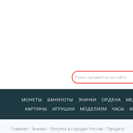
МОНЕТЫ
БАНКНОТЫ
ЗНАЧКИ
ОРДЕНА
МЕ
КАРТИНЫ
ИГРУШКИ
МОДЕЛИЗМ
ЧАСЫ
К
Главная
Значки
Покупка в городах России
Продать
/
/
/