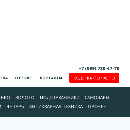
+7 (999) 780-67-79
ОЦЕНКА ПО ФОТО
СТВА
ОТЗЫВЫ
КОНТАКТЫ
ЕБРО
ЗОЛОТО
ПОДСТАКАННИКИ
САМОВАРЫ
И
ЯНТАРЬ
АНТИКВАРНАЯ ТЕХНИКА
ПРОЧЕЕ