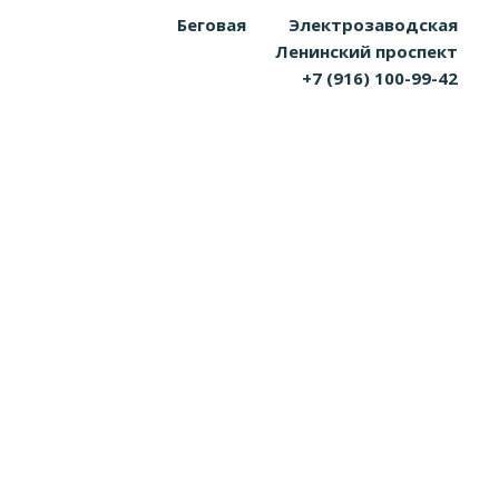
Беговая
Электрозаводская
Ленинский проспект
+7 (916) 100-99-42