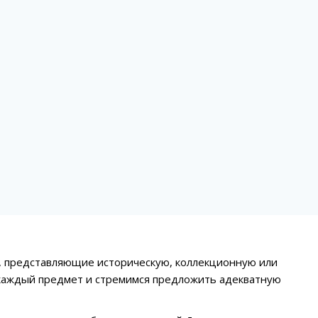
ки, представляющие историческую, коллекционную или
 каждый предмет и стремимся предложить адекватную