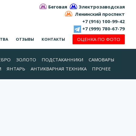
Беговая
Электрозаводская
Ленинский проспект
+7 (916) 100-99-42
+7 (999) 780-67-79
ОЦЕНКА ПО ФОТО
СТВА
ОТЗЫВЫ
КОНТАКТЫ
ЕБРО
ЗОЛОТО
ПОДСТАКАННИКИ
САМОВАРЫ
И
ЯНТАРЬ
АНТИКВАРНАЯ ТЕХНИКА
ПРОЧЕЕ