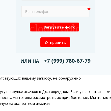
cloud_upload
Загрузить фото
Отправить
+7 (999) 780-67-79
ИЛИ НА
етствующих вашему запросу, не обнаружено.
угу по скупке значков в Долгопрудном. Если у вас есть знач
ность, мы готовы рассмотреть их приобретение. Мы ценим
нную на экспертном анализе.