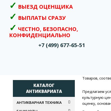
ВЫЕЗД ОЦЕНЩИКА
ВЫПЛАТЫ СРАЗУ
ЧЕСТНО, БЕЗОПАСНО,
КОНФИДЕНЦИАЛЬНО
+7 (499) 677-65-51
Товаров, соотв
КАТАЛОГ
АНТИКВАРИАТА
Предлагаем усл
культурную цен
АНТИКВАРНАЯ ТЕХНИКА
оценку, основа