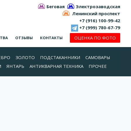
Беговая
Электрозаводская
Ленинский проспект
+7 (916) 100-99-42
+7 (999) 780-67-79
ОЦЕНКА ПО ФОТО
СТВА
ОТЗЫВЫ
КОНТАКТЫ
ЕБРО
ЗОЛОТО
ПОДСТАКАННИКИ
САМОВАРЫ
И
ЯНТАРЬ
АНТИКВАРНАЯ ТЕХНИКА
ПРОЧЕЕ