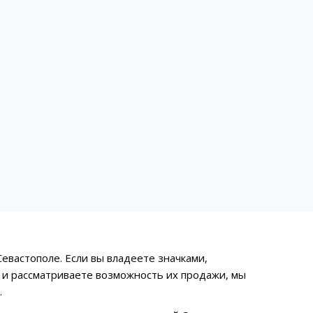
Севастополе. Если вы владеете значками,
 и рассматриваете возможность их продажи, мы
.