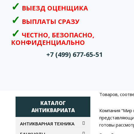
ВЫЕЗД ОЦЕНЩИКА
ВЫПЛАТЫ СРАЗУ
ЧЕСТНО, БЕЗОПАСНО,
КОНФИДЕНЦИАЛЬНО
+7 (499) 677-65-51
Товаров, соотв
КАТАЛОГ
АНТИКВАРИАТА
Компания “Мир 
представляющим
АНТИКВАРНАЯ ТЕХНИКА
готовы рассмот