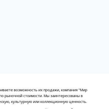
риваете возможность их продажи, компания “Мир
 по рыночной стоимости. Мы заинтересованы в
ескую, культурную или коллекционную ценность.