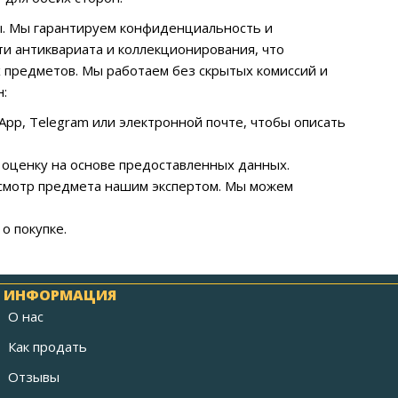
. Мы гарантируем конфиденциальность и
ти антиквариата и коллекционирования, что
 предметов. Мы работаем без скрытых комиссий и
:
App, Telegram или электронной почте, чтобы описать
оценку на основе предоставленных данных.
осмотр предмета нашим экспертом. Мы можем
о покупке.
ИНФОРМАЦИЯ
О нас
Как продать
Отзывы