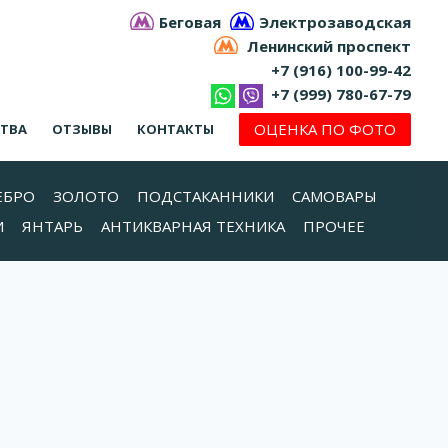
Беговая
Электрозаводская
Ленинский проспект
+7 (916) 100-99-42
+7 (999) 780-67-79
ОЦЕНКА ПО ФОТО
СТВА
ОТЗЫВЫ
КОНТАКТЫ
ЕБРО
ЗОЛОТО
ПОДСТАКАННИКИ
САМОВАРЫ
И
ЯНТАРЬ
АНТИКВАРНАЯ ТЕХНИКА
ПРОЧЕЕ