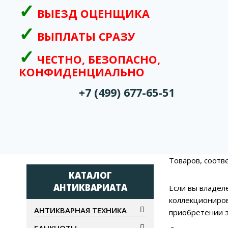
ВЫЕЗД ОЦЕНЩИКА
ВЫПЛАТЫ СРАЗУ
ЧЕСТНО, БЕЗОПАСНО,
КОНФИДЕНЦИАЛЬНО
+7 (499) 677-65-51
Товаров, соотв
КАТАЛОГ
АНТИКВАРИАТА
Если вы владел
коллекциониров
АНТИКВАРНАЯ ТЕХНИКА
приобретении з