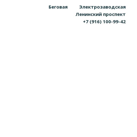
Беговая
Электрозаводская
Ленинский проспект
+7 (916) 100-99-42