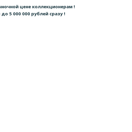
ыночной цене коллекционерам !
о 5 000 000 рублей сразу !