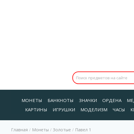
МОНЕТЫ
БАНКНОТЫ
ЗНАЧКИ
ОРДЕНА
МЕ
КАРТИНЫ
ИГРУШКИ
МОДЕЛИЗМ
ЧАСЫ
К
Главная
Монеты
Золотые
Павел 1
/
/
/