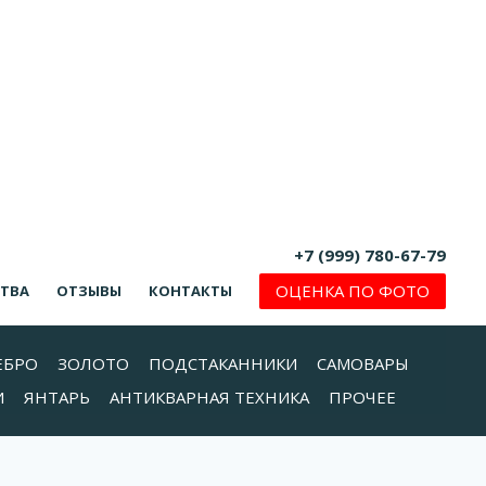
+7 (999) 780-67-79
ОЦЕНКА ПО ФОТО
СТВА
ОТЗЫВЫ
КОНТАКТЫ
ЕБРО
ЗОЛОТО
ПОДСТАКАННИКИ
САМОВАРЫ
И
ЯНТАРЬ
АНТИКВАРНАЯ ТЕХНИКА
ПРОЧЕЕ