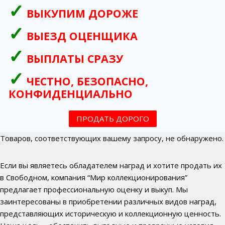
ВЫКУПИМ ДОРОЖЕ
ВЫЕЗД ОЦЕНЩИКА
ВЫПЛАТЫ СРАЗУ
ЧЕСТНО, БЕЗОПАСНО,
КОНФИДЕНЦИАЛЬНО
ПРОДАТЬ ДОРОГО
Товаров, соответствующих вашему запросу, не обнаружено.
Если вы являетесь обладателем наград и хотите продать их
в Свободном, компания “Мир коллекционирования”
предлагает профессиональную оценку и выкуп. Мы
заинтересованы в приобретении различных видов наград,
представляющих историческую и коллекционную ценность.