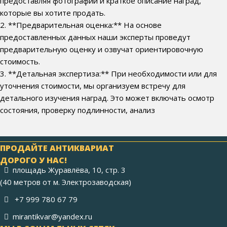
предоставляя фотографии и краткое описание наград,
которые вы хотите продать.
2. **Предварительная оценка:** На основе
предоставленных данных наши эксперты проведут
предварительную оценку и озвучат ориентировочную
стоимость.
3. **Детальная экспертиза:** При необходимости или для
уточнения стоимости, мы организуем встречу для
детального изучения наград. Это может включать осмотр
состояния, проверку подлинности, анализ
ПРОДАЙТЕ АНТИКВАРИАТ
ДОРОГО У НАС!
площадь Журавлёва, 10, стр. 3
(40 метров от м. Электрозаводская)
+7 999 780 67 79
mirantikvar@yandex.ru