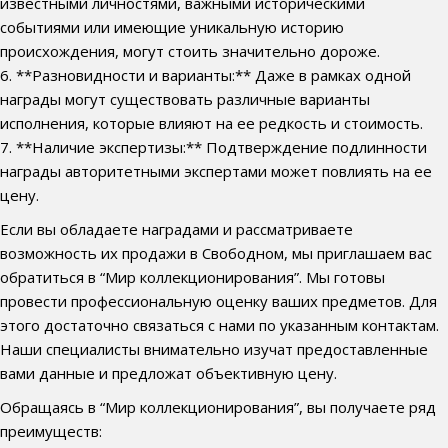
известными личностями, важными историческими
событиями или имеющие уникальную историю
происхождения, могут стоить значительно дороже.
6. **Разновидности и варианты:** Даже в рамках одной
награды могут существовать различные варианты
исполнения, которые влияют на ее редкость и стоимость.
7. **Наличие экспертизы:** Подтверждение подлинности
награды авторитетными экспертами может повлиять на ее
цену.
Если вы обладаете наградами и рассматриваете
возможность их продажи в Свободном, мы приглашаем вас
обратиться в “Мир коллекционирования”. Мы готовы
провести профессиональную оценку ваших предметов. Для
этого достаточно связаться с нами по указанным контактам.
Наши специалисты внимательно изучат предоставленные
вами данные и предложат объективную цену.
Обращаясь в “Мир коллекционирования”, вы получаете ряд
преимуществ: