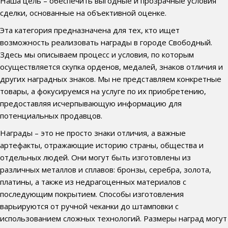
Наша цель – обеспечить выгодные и прозрачные условия
сделки, основанные на объективной оценке.
Эта категория предназначена для тех, кто ищет
возможность реализовать награды в городе Свободный.
Здесь мы описываем процесс и условия, по которым
осуществляется скупка орденов, медалей, знаков отличия и
других наградных знаков. Мы не представляем конкретные
товары, а фокусируемся на услуге по их приобретению,
предоставляя исчерпывающую информацию для
потенциальных продавцов.
Награды – это не просто знаки отличия, а важные
артефакты, отражающие историю страны, общества и
отдельных людей. Они могут быть изготовлены из
различных металлов и сплавов: бронзы, серебра, золота,
платины, а также из недрагоценных материалов с
последующим покрытием. Способы изготовления
варьируются от ручной чеканки до штамповки с
использованием сложных технологий. Размеры наград могут