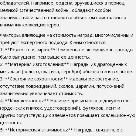
обладателей. Например, ордена, вручавшиеся в период
Великой Отечественной войны, обладают особой
значимостью и часто становятся объектом пристального
внимания коллекционеров.
Факторы, влияющие на стоимость наград, многочисленны и
требуют экспертного подхода. К ним относятся:
1. **Редкость и тираж:** Чем меньше экземпляров награды
было выпущено, тем выше ее ценность.
2. **Материал изготовления:** Награды из драгоценных
металлов (золото, платина, серебро) обычно ценятся выше.
3. **Состояние сохранности:** Идеальное состояние,
отсутствие повреждений, сколов, царапин, потускнений
значительно увеличивает стоимость.
4. **Комплектность:** Наличие оригинальных документов
(орденских книжек, удостоверений), футляров, лент и
других сопутствующих элементов повышает коллекционную
ценность.
5. **Историческая значимость:** Награды, связанные с