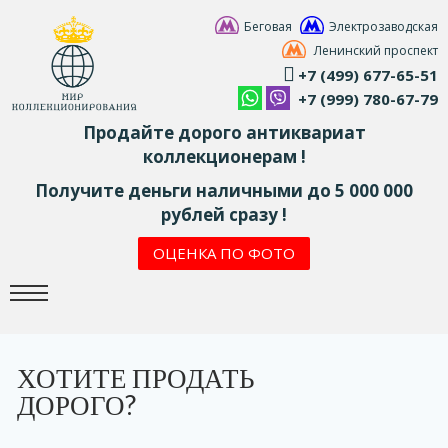
Беговая
Электрозаводская
Ленинский проспект
+7 (499) 677-65-51
+7 (999) 780-67-79
Продайте дорого антиквариат
коллекционерам !
Получите деньги наличными до 5 000 000
рублей сразу !
ОЦЕНКА ПО ФОТО
ХОТИТЕ ПРОДАТЬ
ДОРОГО?