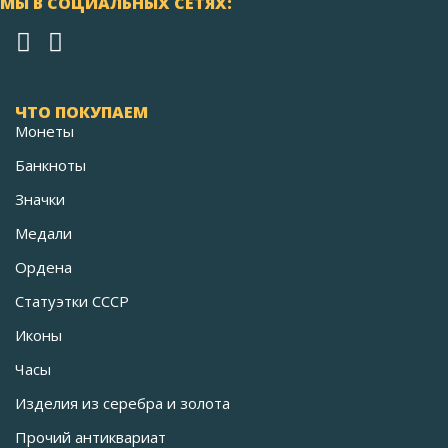
МЫ В СОЦИАЛЬНЫХ СЕТЯХ:
ЧТО ПОКУПАЕМ
Монеты
Банкноты
Значки
Медали
Ордена
Статуэтки СССР
Иконы
Часы
Изделия из серебра и золота
Прочий антиквариат