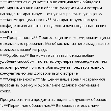
* **Экспертная оценка:** Наши специалисты обладают
обширными знаниями в области фалеристики и истории
наград, что гарантирует точную и справедливую оценку.
* **Конфиденциальность:** Мы гарантируем полную
конфиденциальность всех сделок и личных данных наших
клиентов.
* **Прозрачность:** Процесс оценки и формирования цены
максимально прозрачен. Мы объясним, из чего складывается
стоимость вашей награды.
* **Удобство:** Вы можете связаться с нами любым
удобным способом – по телефону, через мессенджеры или
по электронной почте, чтобы получить предварительную
консультацию или договориться о встрече.
* **Оперативность:** Мы ценим ваше время и стремимся
проводить оценку и оформление сделок в кратчайшие
сроки.
Процесс оценки и продажи выглядит следующим образом:
1. **Первичное обращение:** Вы связываетесь с нами,