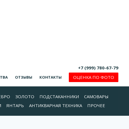
+7 (999) 780-67-79
ОЦЕНКА ПО ФОТО
СТВА
ОТЗЫВЫ
КОНТАКТЫ
ЕБРО
ЗОЛОТО
ПОДСТАКАННИКИ
САМОВАРЫ
И
ЯНТАРЬ
АНТИКВАРНАЯ ТЕХНИКА
ПРОЧЕЕ