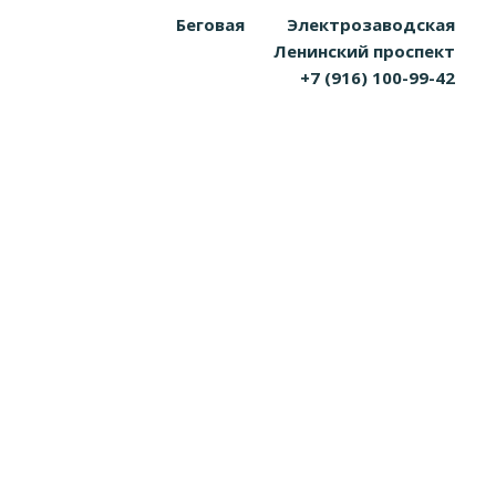
Беговая
Электрозаводская
Ленинский проспект
+7 (916) 100-99-42