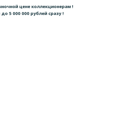
ыночной цене коллекционерам !
о 5 000 000 рублей сразу !