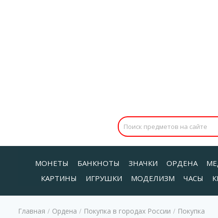
МОНЕТЫ
БАНКНОТЫ
ЗНАЧКИ
ОРДЕНА
МЕ
КАРТИНЫ
ИГРУШКИ
МОДЕЛИЗМ
ЧАСЫ
К
Главная
Ордена
Покупка в городах России
Покупка
/
/
/