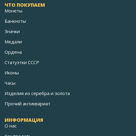
ЧТО ПОКУПАЕМ
Монеты
Банкноты
Значки
Медали
Ордена
Статуэтки СССР
Иконы
Часы
Изделия из серебра и золота
Прочий антиквариат
ИНФОРМАЦИЯ
О нас