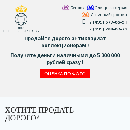
Беговая
Электрозаводская
Ленинский проспект
+7 (499) 677-65-51
+7 (999) 780-67-79
Продайте дорого антиквариат
коллекционерам !
Получите деньги наличными до 5 000 000
рублей сразу !
ОЦЕНКА ПО ФОТО
ХОТИТЕ ПРОДАТЬ
ДОРОГО?