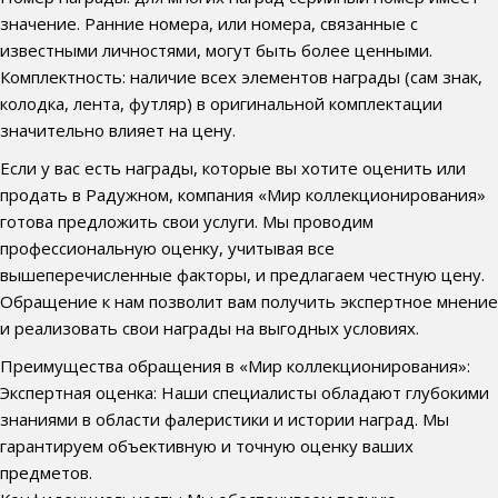
значение. Ранние номера, или номера, связанные с
известными личностями, могут быть более ценными.
Комплектность: наличие всех элементов награды (сам знак,
колодка, лента, футляр) в оригинальной комплектации
значительно влияет на цену.
Если у вас есть награды, которые вы хотите оценить или
продать в Радужном, компания «Мир коллекционирования»
готова предложить свои услуги. Мы проводим
профессиональную оценку, учитывая все
вышеперечисленные факторы, и предлагаем честную цену.
Обращение к нам позволит вам получить экспертное мнение
и реализовать свои награды на выгодных условиях.
Преимущества обращения в «Мир коллекционирования»:
Экспертная оценка: Наши специалисты обладают глубокими
знаниями в области фалеристики и истории наград. Мы
гарантируем объективную и точную оценку ваших
предметов.