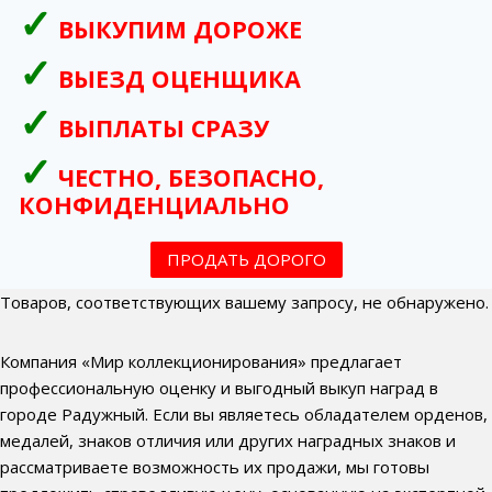
ВЫКУПИМ ДОРОЖЕ
ВЫЕЗД ОЦЕНЩИКА
ВЫПЛАТЫ СРАЗУ
ЧЕСТНО, БЕЗОПАСНО,
КОНФИДЕНЦИАЛЬНО
ПРОДАТЬ ДОРОГО
Товаров, соответствующих вашему запросу, не обнаружено.
Компания «Мир коллекционирования» предлагает
профессиональную оценку и выгодный выкуп наград в
городе Радужный. Если вы являетесь обладателем орденов,
медалей, знаков отличия или других наградных знаков и
рассматриваете возможность их продажи, мы готовы