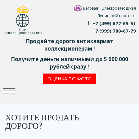
Беговая
Электрозаводская
Ленинский проспект
+7 (499) 677-65-51
+7 (999) 780-67-79
Продайте дорого антиквариат
коллекционерам !
Получите деньги наличными до 5 000 000
рублей сразу !
ОЦЕНКА ПО ФОТО
ХОТИТЕ ПРОДАТЬ
ДОРОГО?