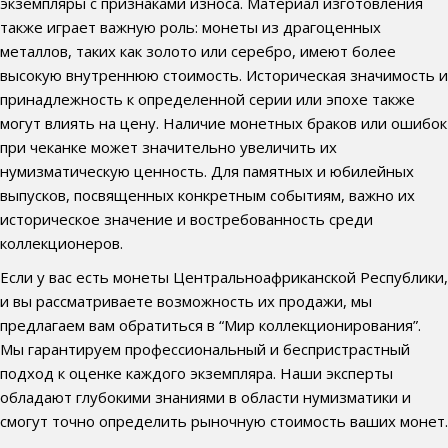
экземпляры с признаками износа. Материал изготовления
также играет важную роль: монеты из драгоценных
металлов, таких как золото или серебро, имеют более
высокую внутреннюю стоимость. Историческая значимость и
принадлежность к определенной серии или эпохе также
могут влиять на цену. Наличие монетных браков или ошибок
при чеканке может значительно увеличить их
нумизматическую ценность. Для памятных и юбилейных
выпусков, посвященных конкретным событиям, важно их
историческое значение и востребованность среди
коллекционеров.
Если у вас есть монеты Центральноафриканской Республики,
и вы рассматриваете возможность их продажи, мы
предлагаем вам обратиться в “Мир коллекционирования”.
Мы гарантируем профессиональный и беспристрастный
подход к оценке каждого экземпляра. Наши эксперты
обладают глубокими знаниями в области нумизматики и
смогут точно определить рыночную стоимость ваших монет.