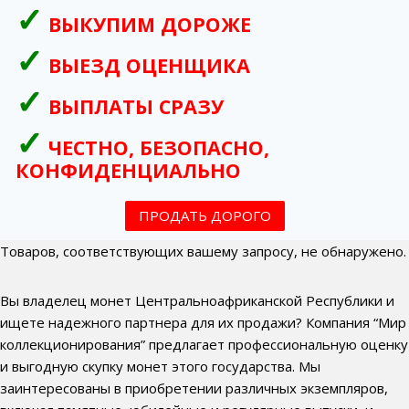
ВЫКУПИМ ДОРОЖЕ
ВЫЕЗД ОЦЕНЩИКА
ВЫПЛАТЫ СРАЗУ
ЧЕСТНО, БЕЗОПАСНО,
КОНФИДЕНЦИАЛЬНО
ПРОДАТЬ ДОРОГО
Товаров, соответствующих вашему запросу, не обнаружено.
Вы владелец монет Центральноафриканской Республики и
ищете надежного партнера для их продажи? Компания “Мир
коллекционирования” предлагает профессиональную оценку
и выгодную скупку монет этого государства. Мы
заинтересованы в приобретении различных экземпляров,