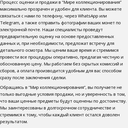
Процесс оценки и продажи в “Мире коллекционирования”
максимально прозрачен и удобен для клиента. Вы можете
связаться с нами по телефону, через WhatsApp или
Telegram, а также отправить фотографии ваших монет по
электронной почте. Наши специалисты проведут
предварительную оценку на основе предоставленных
данных и, при необходимости, предложат встречу для
детального осмотра. Мы ценим ваше время и стремимся
провести все процедуры оперативно, предлагая честную и
обоснованную цену. Мы работаем без скрытых комиссий и
сборов, а оплата производится удобным для вас способом
сразу после заключения сделки.
Обращаясь в “Мир коллекционирования”, вы получаете не
только выгодные условия продажи, но и уверенность в том,
что ваши ценные предметы будут оценены по достоинству.
Мы заинтересованы в долгосрочном сотрудничестве и
стремимся к тому, чтобы каждый клиент остался доволен
результатом.