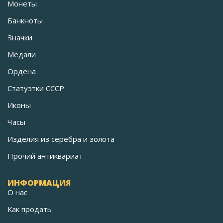
Монеты
Банкноты
Значки
Медали
Ордена
Статуэтки СССР
Иконы
Часы
Изделия из серебра и золота
Прочий антиквариат
ИНФОРМАЦИЯ
О нас
Как продать