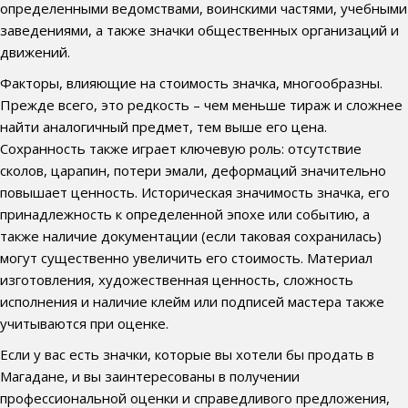
определенными ведомствами, воинскими частями, учебными
заведениями, а также значки общественных организаций и
движений.
Факторы, влияющие на стоимость значка, многообразны.
Прежде всего, это редкость – чем меньше тираж и сложнее
найти аналогичный предмет, тем выше его цена.
Сохранность также играет ключевую роль: отсутствие
сколов, царапин, потери эмали, деформаций значительно
повышает ценность. Историческая значимость значка, его
принадлежность к определенной эпохе или событию, а
также наличие документации (если таковая сохранилась)
могут существенно увеличить его стоимость. Материал
изготовления, художественная ценность, сложность
исполнения и наличие клейм или подписей мастера также
учитываются при оценке.
Если у вас есть значки, которые вы хотели бы продать в
Магадане, и вы заинтересованы в получении
профессиональной оценки и справедливого предложения,