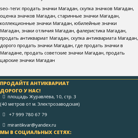
seo-теги: продать значки Магадан, скупка значков Магадан,
оценка значков Магадан, старинные значки Магадан,
коллекционные значки Магадан, юбилейные значки
Магадан, знаки отличия Магадан, фалеристика Магадан,
продать антиквариат Магадан, скупка антиквариата Магадан,
дорого продать значки Магадан, где продать значки в
Магадане, продать советские значки Магадан, продать
царские значки Магадан
ПРОДАЙТЕ АНТИКВАРИАТ
ДОРОГО У НАС!
площадь Журавлёва, 10, стр. 3
(40 метров от м. Электрозаводская)
+7 999 780 67 79
mirantikvar@yandex.ru
МЫ В СОЦИАЛЬНЫХ СЕТЯХ: