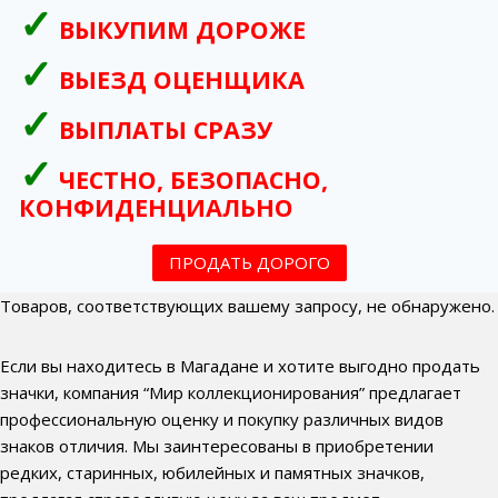
ВЫКУПИМ ДОРОЖЕ
ВЫЕЗД ОЦЕНЩИКА
ВЫПЛАТЫ СРАЗУ
ЧЕСТНО, БЕЗОПАСНО,
КОНФИДЕНЦИАЛЬНО
ПРОДАТЬ ДОРОГО
Товаров, соответствующих вашему запросу, не обнаружено.
Если вы находитесь в Магадане и хотите выгодно продать
значки, компания “Мир коллекционирования” предлагает
профессиональную оценку и покупку различных видов
знаков отличия. Мы заинтересованы в приобретении
редких, старинных, юбилейных и памятных значков,