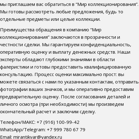
мы приглашаем вас обратиться в “Мир коллекционирования”.
Мы готовы рассмотреть любые предложения, будь то
отдельные предметы или целые коллекции.
Преимущества обращения в компанию “Мир
коллекционирования” заключаются в прозрачности и
честности сделки. Мы гарантируем конфиденциальность,
оперативную оценку и выплату денежных средств. Наши
эксперты обладают глубокими знаниями в области
фалеристики и готовы предоставить квалифицированную
консультацию. Процесс оценки максимально прост: вы
можете связаться с нами по указанным контактам, отправить
фотографии ваших значков, и мы оперативно предоставим
предварительную оценку. После согласования деталей и
личного осмотра (при необходимости) мы произведем
окончательный расчет и заключим сделку.
Телефон/МАКС: +7 (916) 100-99-42
WhatsApp/Telegram: +7 999 780 67 79
Email: mirantikvar@yandex.ru