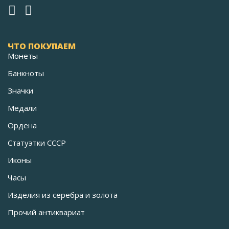
ЧТО ПОКУПАЕМ
Монеты
Банкноты
Значки
Медали
Ордена
Статуэтки СССР
Иконы
Часы
Изделия из серебра и золота
Прочий антиквариат