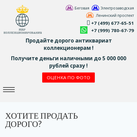
Беговая
Электрозаводская
Ленинский проспект
+7 (499) 677-65-51
+7 (999) 780-67-79
Продайте дорого антиквариат
коллекционерам !
Получите деньги наличными до 5 000 000
рублей сразу !
ОЦЕНКА ПО ФОТО
ХОТИТЕ ПРОДАТЬ
ДОРОГО?