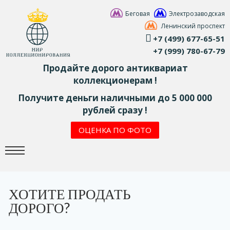
Беговая
Электрозаводская
Ленинский проспект
+7 (499) 677-65-51
+7 (999) 780-67-79
Продайте дорого антиквариат
коллекционерам !
Получите деньги наличными до 5 000 000
рублей сразу !
ОЦЕНКА ПО ФОТО
ХОТИТЕ ПРОДАТЬ
ДОРОГО?