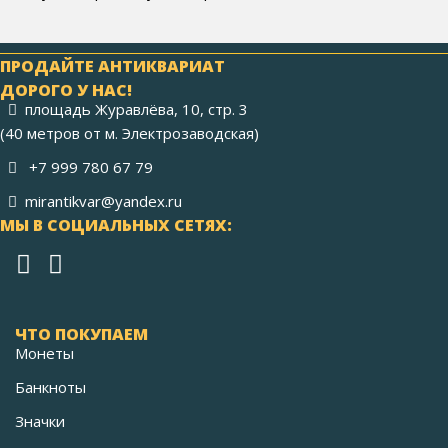
ПРОДАЙТЕ АНТИКВАРИАТ
ДОРОГО У НАС!
площадь Журавлёва, 10, стр. 3
(40 метров от м. Электрозаводская)
+7 999 780 67 79
mirantikvar@yandex.ru
МЫ В СОЦИАЛЬНЫХ СЕТЯХ:
ЧТО ПОКУПАЕМ
Монеты
Банкноты
Значки