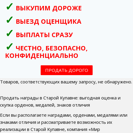
ВЫКУПИМ ДОРОЖЕ
ВЫЕЗД ОЦЕНЩИКА
ВЫПЛАТЫ СРАЗУ
ЧЕСТНО, БЕЗОПАСНО,
КОНФИДЕНЦИАЛЬНО
ПРОДАТЬ ДОРОГО
Товаров, соответствующих вашему запросу, не обнаружено.
Продать награды в Старой Купавне: выгодная оценка и
скупка орденов, медалей, знаков отличия
Если вы располагаете наградами, орденами, медалями или
знаками отличия и рассматриваете возможность их
реализации в Старой Купавне, компания «Мир