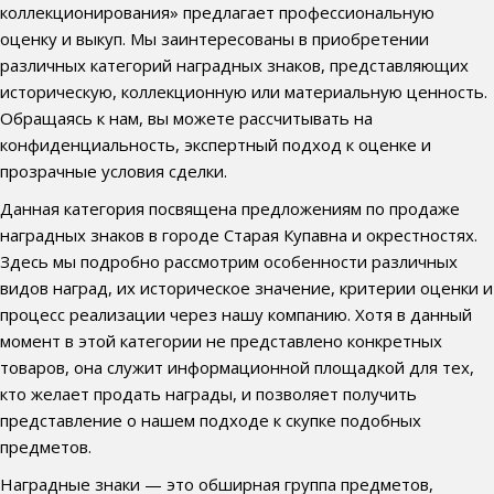
коллекционирования» предлагает профессиональную
оценку и выкуп. Мы заинтересованы в приобретении
различных категорий наградных знаков, представляющих
историческую, коллекционную или материальную ценность.
Обращаясь к нам, вы можете рассчитывать на
конфиденциальность, экспертный подход к оценке и
прозрачные условия сделки.
Данная категория посвящена предложениям по продаже
наградных знаков в городе Старая Купавна и окрестностях.
Здесь мы подробно рассмотрим особенности различных
видов наград, их историческое значение, критерии оценки и
процесс реализации через нашу компанию. Хотя в данный
момент в этой категории не представлено конкретных
товаров, она служит информационной площадкой для тех,
кто желает продать награды, и позволяет получить
представление о нашем подходе к скупке подобных
предметов.
Наградные знаки — это обширная группа предметов,