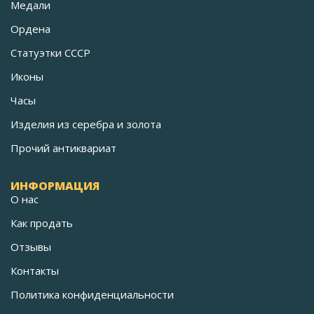
Медали
Ордена
Статуэтки СССР
Иконы
Часы
Изделия из серебра и золота
Прочий антиквариат
ИНФОРМАЦИЯ
О нас
Как продать
Отзывы
Контакты
Политика конфиденциальности