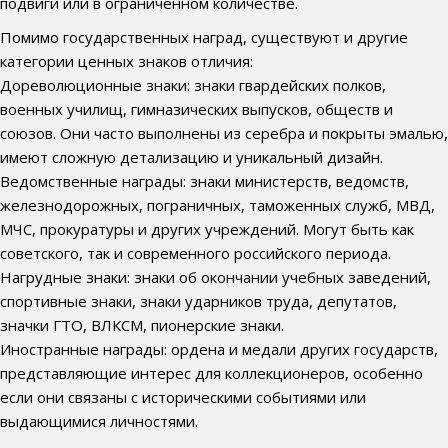
подвиги или в ограниченном количестве.
Помимо государственных наград, существуют и другие
категории ценных знаков отличия:
Дореволюционные знаки: знаки гвардейских полков,
военных училищ, гимназических выпусков, обществ и
союзов. Они часто выполнены из серебра и покрыты эмалью,
имеют сложную детализацию и уникальный дизайн.
Ведомственные награды: знаки министерств, ведомств,
железнодорожных, пограничных, таможенных служб, МВД,
МЧС, прокуратуры и других учреждений. Могут быть как
советского, так и современного российского периода.
Нагрудные знаки: знаки об окончании учебных заведений,
спортивные знаки, знаки ударников труда, депутатов,
значки ГТО, ВЛКСМ, пионерские знаки.
Иностранные награды: ордена и медали других государств,
представляющие интерес для коллекционеров, особенно
если они связаны с историческими событиями или
выдающимися личностями.