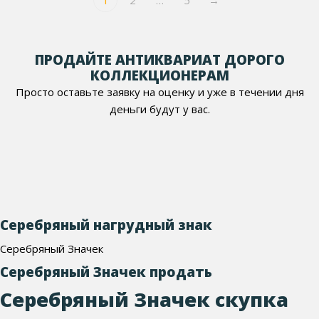
ПРОДАЙТЕ АНТИКВАРИАТ ДОРОГО
КОЛЛЕКЦИОНЕРАМ
Просто оставьте заявку на оценку и уже в течении дня
деньги будут у вас.
Серебряный нагрудный знак
Серебряный Значек
Серебряный Значек продать
Серебряный Значек скупка