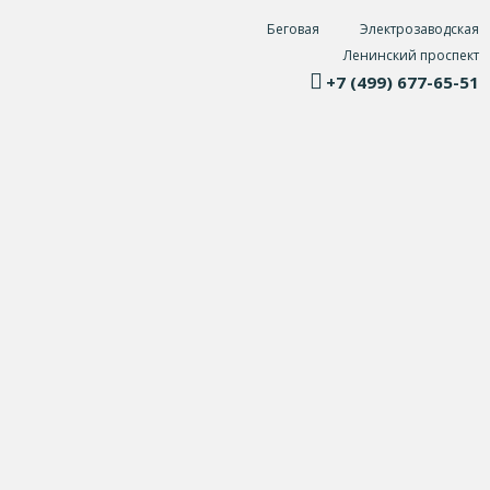
Беговая
Электрозаводская
Ленинский проспект
+7 (499) 677-65-51