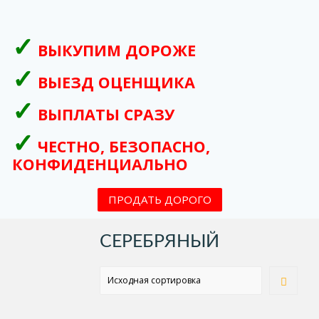
ВЫКУПИМ ДОРОЖЕ
ВЫЕЗД ОЦЕНЩИКА
ВЫПЛАТЫ СРАЗУ
ЧЕСТНО, БЕЗОПАСНО,
КОНФИДЕНЦИАЛЬНО
ПРОДАТЬ ДОРОГО
СЕРЕБРЯНЫЙ