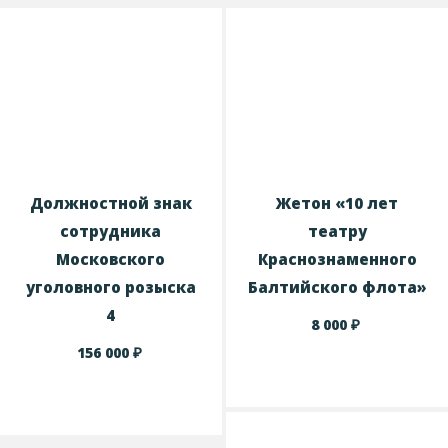
Должностной знак
Жетон «10 лет
сотрудника
театру
Московского
Краснознаменного
уголовного розыска
Балтийского флота»
4
₽
8 000
₽
156 000