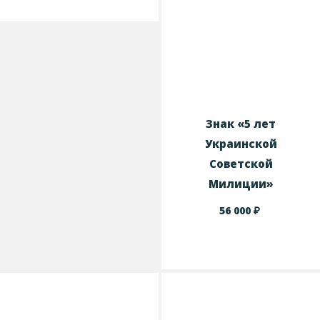
Знак «5 лет
Украинской
Советской
Милиции»
₽
56 000