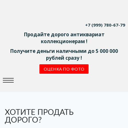
+7 (999) 780-67-79
Продайте дорого антиквариат
коллекционерам !
Получите деньги наличными до 5 000 000
рублей сразу !
ОЦЕНКА ПО ФОТО
ХОТИТЕ ПРОДАТЬ
ДОРОГО?