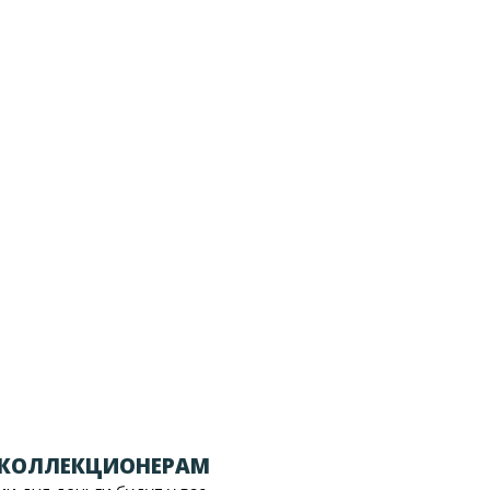
 КОЛЛЕКЦИОНЕРАМ