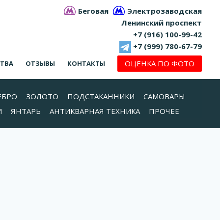
Беговая
Электрозаводская
Ленинский проспект
+7 (916) 100-99-42
+7 (999) 780-67-79
ОЦЕНКА ПО ФОТО
СТВА
ОТЗЫВЫ
КОНТАКТЫ
ЕБРО
ЗОЛОТО
ПОДСТАКАННИКИ
САМОВАРЫ
И
ЯНТАРЬ
АНТИКВАРНАЯ ТЕХНИКА
ПРОЧЕЕ