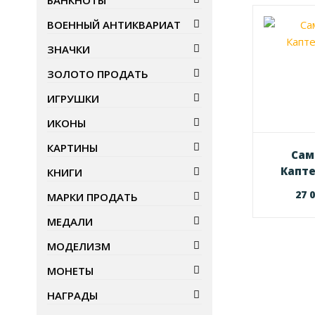
БАНКНОТЫ
ВОЕННЫЙ АНТИКВАРИАТ
ЗНАЧКИ
ЗОЛОТО ПРОДАТЬ
ИГРУШКИ
ИКОНЫ
КАРТИНЫ
Сам
Капт
КНИГИ
27 
МАРКИ ПРОДАТЬ
МЕДАЛИ
МОДЕЛИЗМ
МОНЕТЫ
НАГРАДЫ