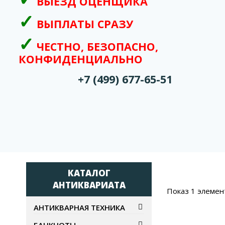
ВЫЕЗД ОЦЕНЩИКА
ВЫПЛАТЫ СРАЗУ
ЧЕСТНО, БЕЗОПАСНО,
КОНФИДЕНЦИАЛЬНО
+7 (499) 677-65-51
КАТАЛОГ
АНТИКВАРИАТА
Показ 1 элемен
АНТИКВАРНАЯ ТЕХНИКА