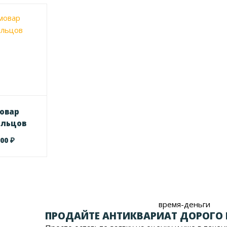
овар
ельцов
₽
000
время-деньги
ПРОДАЙТЕ АНТИКВАРИАТ ДОРОГО