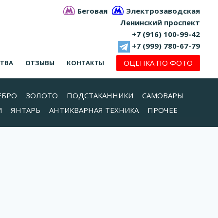
Беговая
Электрозаводская
Ленинский проспект
+7 (916) 100-99-42
+7 (999) 780-67-79
ОЦЕНКА ПО ФОТО
СТВА
ОТЗЫВЫ
КОНТАКТЫ
ЕБРО
ЗОЛОТО
ПОДСТАКАННИКИ
САМОВАРЫ
И
ЯНТАРЬ
АНТИКВАРНАЯ ТЕХНИКА
ПРОЧЕЕ