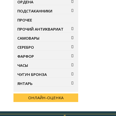
ОРДЕНА
ПОДСТАКАННИКИ
ПРОЧЕЕ
ПРОЧИЙ АНТИКВАРИАТ
САМОВАРЫ
СЕРЕБРО
ФАРФОР
ЧАСЫ
ЧУГУН БРОНЗА
ЯНТАРЬ
ОНЛАЙН-ОЦЕНКА