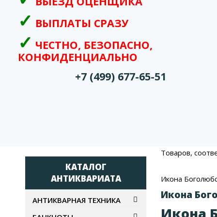
ВЫЕЗД ОЦЕНЩИКА
ВЫПЛАТЫ СРАЗУ
ЧЕСТНО, БЕЗОПАСНО,
КОНФИДЕНЦИАЛЬНО
+7 (499) 677-65-51
Товаров, соотв
КАТАЛОГ
АНТИКВАРИАТА
Икона Боголюб
Икона Бог
АНТИКВАРНАЯ ТЕХНИКА
Икона 