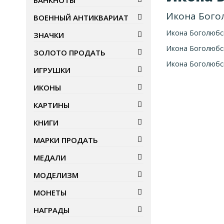
БАНКНОТЫ
Икона Бого
ВОЕННЫЙ АНТИКВАРИАТ
Икона Боголюбс
ЗНАЧКИ
Икона Боголюбс
ЗОЛОТО ПРОДАТЬ
Икона Боголюбс
ИГРУШКИ
ИКОНЫ
КАРТИНЫ
КНИГИ
МАРКИ ПРОДАТЬ
МЕДАЛИ
МОДЕЛИЗМ
МОНЕТЫ
НАГРАДЫ