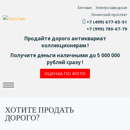
Беговая
Электрозаводская
Ленинский проспект
+7 (499) 677-65-51
+7 (999) 780-67-79
Продайте дорого антиквариат
коллекционерам !
Получите деньги наличными до 5 000 000
рублей сразу !
ОЦЕНКА ПО ФОТО
ХОТИТЕ ПРОДАТЬ
ДОРОГО?