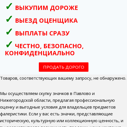
ВЫКУПИМ ДОРОЖЕ
ВЫЕЗД ОЦЕНЩИКА
ВЫПЛАТЫ СРАЗУ
ЧЕСТНО, БЕЗОПАСНО,
КОНФИДЕНЦИАЛЬНО
ПРОДАТЬ ДОРОГО
Товаров, соответствующих вашему запросу, не обнаружено.
Мы осуществляем скупку значков в Павлово и
Нижегородской области, предлагая профессиональную
оценку и выгодные условия для владельцев предметов
фалеристики. Если у вас есть значки, представляющие
историческую, культурную или коллекционную ценность, и