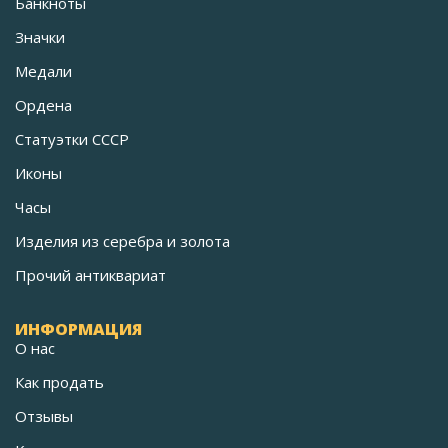
Банкноты
Значки
Медали
Ордена
Статуэтки СССР
Иконы
Часы
Изделия из серебра и золота
Прочий антиквариат
ИНФОРМАЦИЯ
О нас
Как продать
Отзывы