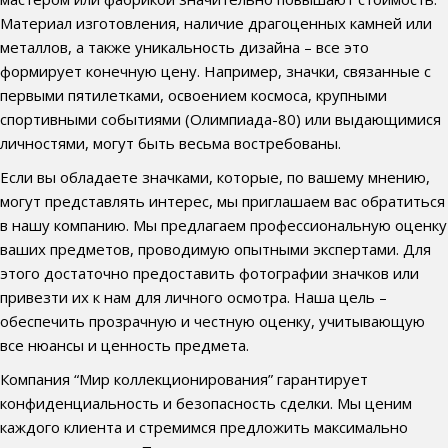
Материал изготовления, наличие драгоценных камней или
металлов, а также уникальность дизайна – все это
формирует конечную цену. Например, значки, связанные с
первыми пятилетками, освоением космоса, крупными
спортивными событиями (Олимпиада-80) или выдающимися
личностями, могут быть весьма востребованы.
Если вы обладаете значками, которые, по вашему мнению,
могут представлять интерес, мы приглашаем вас обратиться
в нашу компанию. Мы предлагаем профессиональную оценку
ваших предметов, проводимую опытными экспертами. Для
этого достаточно предоставить фотографии значков или
привезти их к нам для личного осмотра. Наша цель –
обеспечить прозрачную и честную оценку, учитывающую
все нюансы и ценность предмета.
Компания “Мир коллекционирования” гарантирует
конфиденциальность и безопасность сделки. Мы ценим
каждого клиента и стремимся предложить максимально