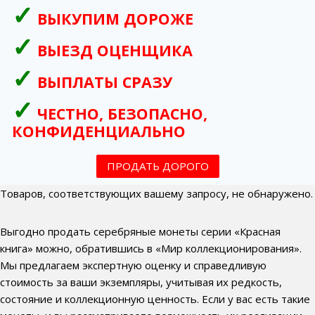
ВЫКУПИМ ДОРОЖЕ
ВЫЕЗД ОЦЕНЩИКА
ВЫПЛАТЫ СРАЗУ
ЧЕСТНО, БЕЗОПАСНО,
КОНФИДЕНЦИАЛЬНО
ПРОДАТЬ ДОРОГО
Товаров, соответствующих вашему запросу, не обнаружено.
Выгодно продать серебряные монеты серии «Красная
книга» можно, обратившись в «Мир коллекционирования».
Мы предлагаем экспертную оценку и справедливую
стоимость за ваши экземпляры, учитывая их редкость,
состояние и коллекционную ценность. Если у вас есть такие