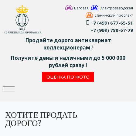
Беговая
Электрозаводская
Ленинский проспект
+7 (499) 677-65-51
+7 (999) 780-67-79
Продайте дорого антиквариат
коллекционерам !
Получите деньги наличными до 5 000 000
рублей сразу !
ОЦЕНКА ПО ФОТО
ХОТИТЕ ПРОДАТЬ
ДОРОГО?