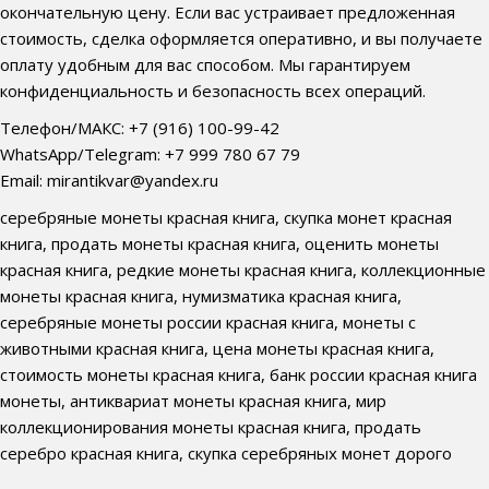
окончательную цену. Если вас устраивает предложенная
стоимость, сделка оформляется оперативно, и вы получаете
оплату удобным для вас способом. Мы гарантируем
конфиденциальность и безопасность всех операций.
Телефон/МАКС: +7 (916) 100-99-42
WhatsApp/Telegram: +7 999 780 67 79
Email: mirantikvar@yandex.ru
серебряные монеты красная книга, скупка монет красная
книга, продать монеты красная книга, оценить монеты
красная книга, редкие монеты красная книга, коллекционные
монеты красная книга, нумизматика красная книга,
серебряные монеты россии красная книга, монеты с
животными красная книга, цена монеты красная книга,
стоимость монеты красная книга, банк россии красная книга
монеты, антиквариат монеты красная книга, мир
коллекционирования монеты красная книга, продать
серебро красная книга, скупка серебряных монет дорого