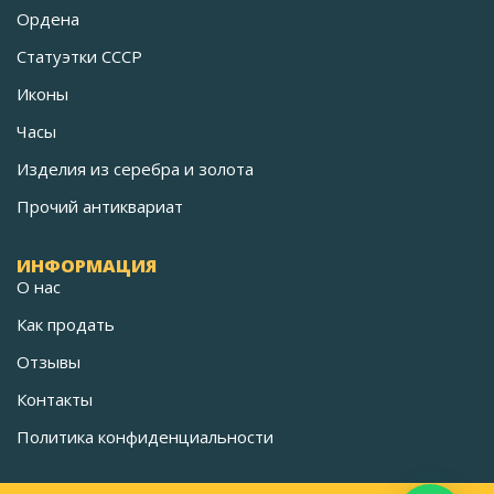
Ордена
Статуэтки СССР
Иконы
Часы
Изделия из серебра и золота
Прочий антиквариат
ИНФОРМАЦИЯ
О нас
Как продать
Отзывы
Контакты
Политика конфиденциальности