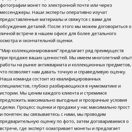
фотографии монет по электронной почте или через
мессенджеры. Наши эксперты оперативно изучат
предоставленные материалы и свяжутся с вами для
обсуждения деталей. После этого мы можем договориться о
личной встрече в нашем офисе для более детального
осмотра и окончательной оценки.
“Мир коллекционирования” предлагает ряд преимуществ
при продаже ваших ценностей. Мы имеем многолетний опыт
работы на рынке антиквариата и коллекционных предметов,
что позволяет нам давать точную и справедливую оценку.
Наша команда состоит из квалифицированных
специалистов, глубоко разбирающихся в нумизматике и
истории. Мы ценим каждого клиента и стремимся
предложить максимально выгодные и прозрачные условия
сделки. Процесс оценки и продажи у нас максимально прост
и понятен: вы связываетесь с нами, мы проводим
предварительную оценку по фото, затем договариваемся о
встрече, где эксперт осматривает монеты и предлагает