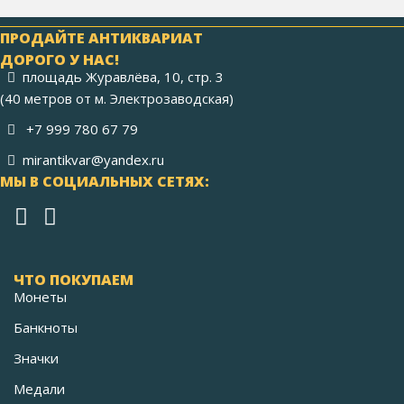
ПРОДАЙТЕ АНТИКВАРИАТ
ДОРОГО У НАС!
площадь Журавлёва, 10, стр. 3
(40 метров от м. Электрозаводская)
+7 999 780 67 79
mirantikvar@yandex.ru
МЫ В СОЦИАЛЬНЫХ СЕТЯХ:
ЧТО ПОКУПАЕМ
Монеты
Банкноты
Значки
Медали