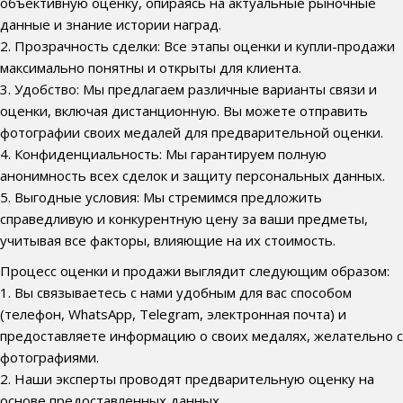
объективную оценку, опираясь на актуальные рыночные
данные и знание истории наград.
2. Прозрачность сделки: Все этапы оценки и купли-продажи
максимально понятны и открыты для клиента.
3. Удобство: Мы предлагаем различные варианты связи и
оценки, включая дистанционную. Вы можете отправить
фотографии своих медалей для предварительной оценки.
4. Конфиденциальность: Мы гарантируем полную
анонимность всех сделок и защиту персональных данных.
5. Выгодные условия: Мы стремимся предложить
справедливую и конкурентную цену за ваши предметы,
учитывая все факторы, влияющие на их стоимость.
Процесс оценки и продажи выглядит следующим образом:
1. Вы связываетесь с нами удобным для вас способом
(телефон, WhatsApp, Telegram, электронная почта) и
предоставляете информацию о своих медалях, желательно с
фотографиями.
2. Наши эксперты проводят предварительную оценку на
основе предоставленных данных.