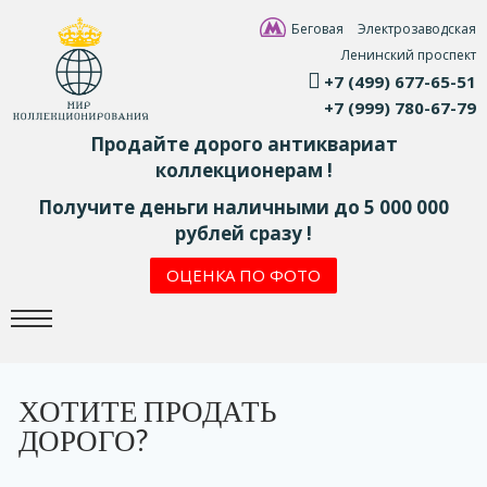
Беговая
Электрозаводская
Ленинский проспект
+7 (499) 677-65-51
+7 (999) 780-67-79
Продайте дорого антиквариат
коллекционерам !
Получите деньги наличными до 5 000 000
рублей сразу !
ОЦЕНКА ПО ФОТО
ХОТИТЕ ПРОДАТЬ
ДОРОГО?