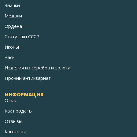
Значки
Медали
Ордена
Статуэтки СССР
Иконы
Часы
Изделия из серебра и золота
Прочий антиквариат
ИНФОРМАЦИЯ
О нас
Как продать
Отзывы
Контакты