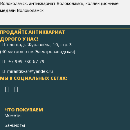
Волоколамск, антиквариат Волоколамск, коллекционные
медали Волоколамск
ПРОДАЙТЕ АНТИКВАРИАТ
ДОРОГО У НАС!
площадь Журавлёва, 10, стр. 3
(40 метров от м. Электрозаводская)
+7 999 780 67 79
mirantikvar@yandex.ru
МЫ В СОЦИАЛЬНЫХ СЕТЯХ:
ЧТО ПОКУПАЕМ
Монеты
Банкноты