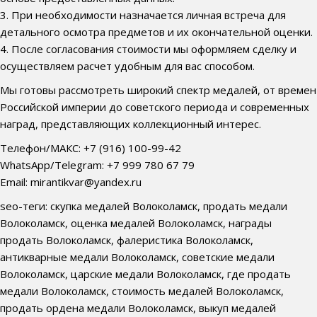
3. При необходимости назначается личная встреча для
детального осмотра предметов и их окончательной оценки.
4. После согласования стоимости мы оформляем сделку и
осуществляем расчет удобным для вас способом.
Мы готовы рассмотреть широкий спектр медалей, от времен
Российской империи до советского периода и современных
наград, представляющих коллекционный интерес.
Телефон/МАКС: +7 (916) 100-99-42
WhatsApp/Telegram: +7 999 780 67 79
Email: mirantikvar@yandex.ru
seo-теги: скупка медалей Волоколамск, продать медали
Волоколамск, оценка медалей Волоколамск, награды
продать Волоколамск, фалеристика Волоколамск,
антикварные медали Волоколамск, советские медали
Волоколамск, царские медали Волоколамск, где продать
медали Волоколамск, стоимость медалей Волоколамск,
продать ордена медали Волоколамск, выкуп медалей