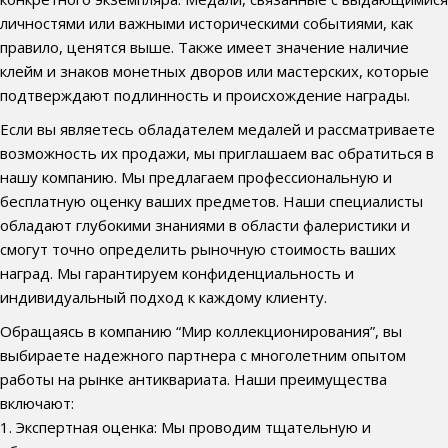
личностями или важными историческими событиями, как
правило, ценятся выше. Также имеет значение наличие
клейм и знаков монетных дворов или мастерских, которые
подтверждают подлинность и происхождение награды.
Если вы являетесь обладателем медалей и рассматриваете
возможность их продажи, мы приглашаем вас обратиться в
нашу компанию. Мы предлагаем профессиональную и
бесплатную оценку ваших предметов. Наши специалисты
обладают глубокими знаниями в области фалеристики и
смогут точно определить рыночную стоимость ваших
наград. Мы гарантируем конфиденциальность и
индивидуальный подход к каждому клиенту.
Обращаясь в компанию “Мир коллекционирования”, вы
выбираете надежного партнера с многолетним опытом
работы на рынке антиквариата. Наши преимущества
включают:
1. Экспертная оценка: Мы проводим тщательную и