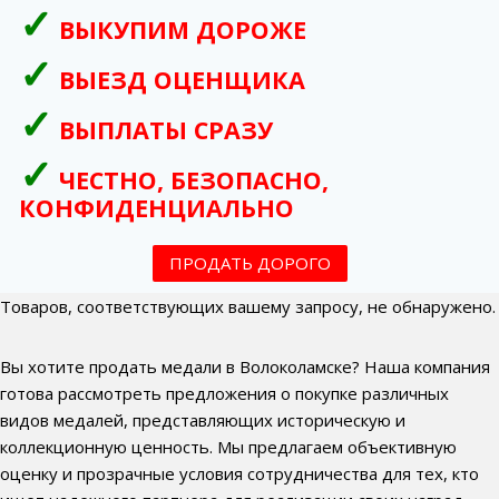
ВЫКУПИМ ДОРОЖЕ
ВЫЕЗД ОЦЕНЩИКА
ВЫПЛАТЫ СРАЗУ
ЧЕСТНО, БЕЗОПАСНО,
КОНФИДЕНЦИАЛЬНО
ПРОДАТЬ ДОРОГО
Товаров, соответствующих вашему запросу, не обнаружено.
Вы хотите продать медали в Волоколамске? Наша компания
готова рассмотреть предложения о покупке различных
видов медалей, представляющих историческую и
коллекционную ценность. Мы предлагаем объективную
оценку и прозрачные условия сотрудничества для тех, кто