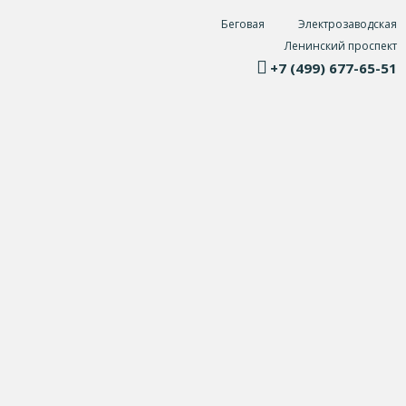
Беговая
Электрозаводская
Ленинский проспект
+7 (499) 677-65-51