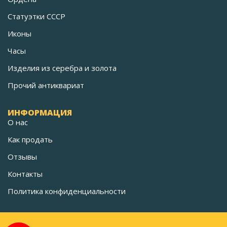
Статуэтки СССР
Иконы
Часы
Изделия из серебра и золота
Прочий антиквариат
ИНФОРМАЦИЯ
О нас
Как продать
Отзывы
Контакты
Политика конфиденциальности