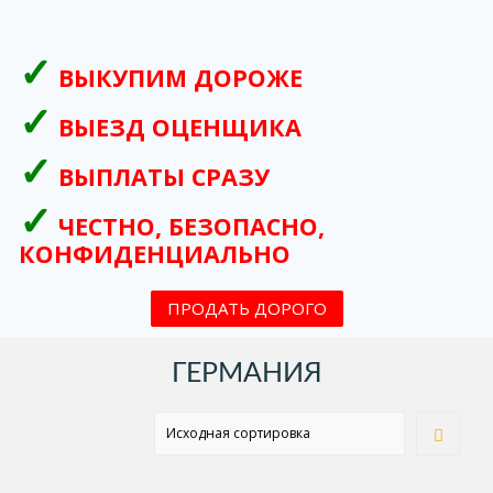
ВЫКУПИМ ДОРОЖЕ
ВЫЕЗД ОЦЕНЩИКА
ВЫПЛАТЫ СРАЗУ
ЧЕСТНО, БЕЗОПАСНО,
КОНФИДЕНЦИАЛЬНО
ПРОДАТЬ ДОРОГО
ГЕРМАНИЯ