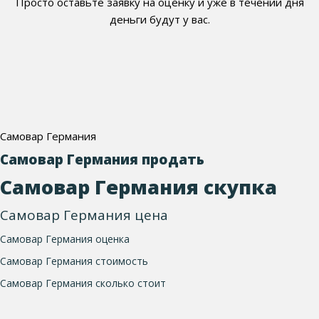
Просто оставьте заявку на оценку и уже в течении дня
деньги будут у вас.
Самовар Германия
Самовар Германия продать
Самовар Германия скупка
Самовар Германия цена
Самовар Германия оценка
Самовар Германия стоимость
Самовар Германия сколько стоит