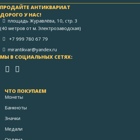
ПРОДАЙТЕ АНТИКВАРИАТ
ДОРОГО У НАС!
площадь Журавлёва, 10, стр. 3
(40 метров от м. Электрозаводская)
+7 999 780 67 79
mirantikvar@yandex.ru
МЫ В СОЦИАЛЬНЫХ СЕТЯХ:
ЧТО ПОКУПАЕМ
Монеты
Банкноты
Значки
Медали
Ордена