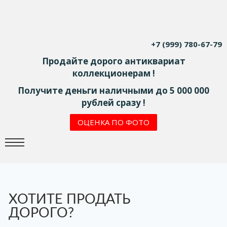
+7 (999) 780-67-79
Продайте дорого антиквариат
коллекционерам !
Получите деньги наличными до 5 000 000
рублей сразу !
ОЦЕНКА ПО ФОТО
ХОТИТЕ ПРОДАТЬ
ДОРОГО?