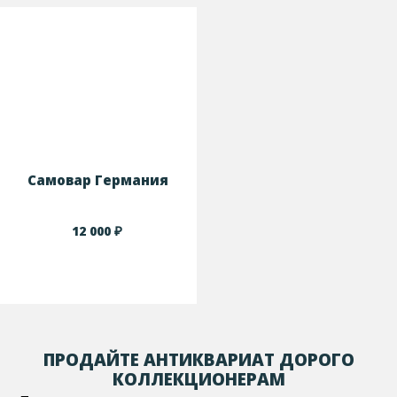
Самовар Германия
₽
12 000
ПРОДАЙТЕ АНТИКВАРИАТ ДОРОГО
КОЛЛЕКЦИОНЕРАМ