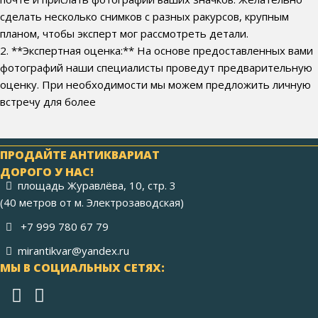
сделать несколько снимков с разных ракурсов, крупным
планом, чтобы эксперт мог рассмотреть детали.
2. **Экспертная оценка:** На основе предоставленных вами
фотографий наши специалисты проведут предварительную
оценку. При необходимости мы можем предложить личную
встречу для более
ПРОДАЙТЕ АНТИКВАРИАТ
ДОРОГО У НАС!
площадь Журавлёва, 10, стр. 3
(40 метров от м. Электрозаводская)
+7 999 780 67 79
mirantikvar@yandex.ru
МЫ В СОЦИАЛЬНЫХ СЕТЯХ: