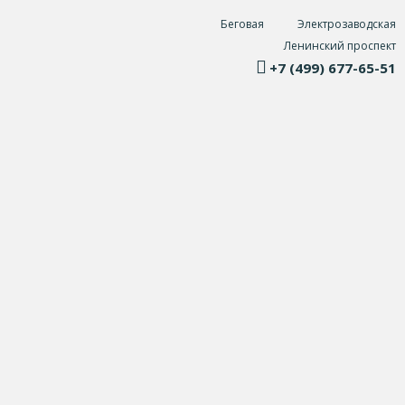
Беговая
Электрозаводская
Ленинский проспект
+7 (499) 677-65-51