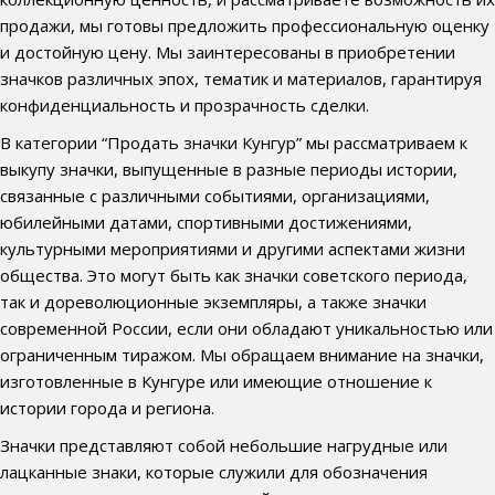
продажи, мы готовы предложить профессиональную оценку
и достойную цену. Мы заинтересованы в приобретении
значков различных эпох, тематик и материалов, гарантируя
конфиденциальность и прозрачность сделки.
В категории “Продать значки Кунгур” мы рассматриваем к
выкупу значки, выпущенные в разные периоды истории,
связанные с различными событиями, организациями,
юбилейными датами, спортивными достижениями,
культурными мероприятиями и другими аспектами жизни
общества. Это могут быть как значки советского периода,
так и дореволюционные экземпляры, а также значки
современной России, если они обладают уникальностью или
ограниченным тиражом. Мы обращаем внимание на значки,
изготовленные в Кунгуре или имеющие отношение к
истории города и региона.
Значки представляют собой небольшие нагрудные или
лацканные знаки, которые служили для обозначения