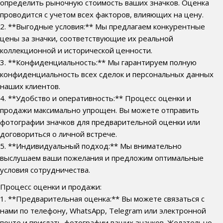
определить рыночную стоимость ваших значков. Оценка
проводится с учетом всех факторов, влияющих на цену.
2. **Выгодные условия:** Мы предлагаем конкурентные
цены за значки, соответствующие их реальной
коллекционной и исторической ценности.
3. **Конфиденциальность:** Мы гарантируем полную
конфиденциальность всех сделок и персональных данных
наших клиентов.
4. **Удобство и оперативность:** Процесс оценки и
продажи максимально упрощен. Вы можете отправить
фотографии значков для предварительной оценки или
договориться о личной встрече.
5. **Индивидуальный подход:** Мы внимательно
выслушаем ваши пожелания и предложим оптимальные
условия сотрудничества.
Процесс оценки и продажи:
1. **Предварительная оценка:** Вы можете связаться с
нами по телефону, WhatsApp, Telegram или электронной
почте и прислать фотографии ваших значков. Желательно