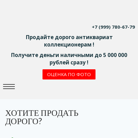
+7 (999) 780-67-79
Продайте дорого антиквариат
коллекционерам !
Получите деньги наличными до 5 000 000
рублей сразу !
ОЦЕНКА ПО ФОТО
ХОТИТЕ ПРОДАТЬ
ДОРОГО?