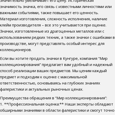
значительно увеличивает его цену. Историческая
значимость значка, его связь с известными личностями или
важными событиями, также повышает его ценность.
Материал изготовления, сложность исполнения, наличие
клейм производителя – все это учитывается при оценке.
Значки, изготовленные из драгоценных металлов или с
использованием редких техник, а также значки с ошибками в
производстве, могут представлять особый интерес для
коллекционеров.
Если вы хотите продать значки в Кунгуре, компания “Мир
коллекционирования” предлагает вам удобный и надежный
способ реализации ваших предметов. Мы ценим каждый
предмет и подходим к оценке с максимальной
ответственностью, основываясь на глубоких знаниях
фалеристики и актуальных рыночных ценах.
Преимущества обращения в “Мир коллекционирования”:
1. **Профессиональная оценка:** Наши эксперты обладают
обширными знаниями в области фалеристики и смогут точно