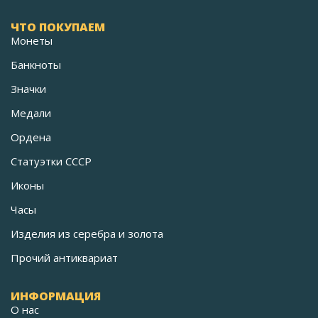
ЧТО ПОКУПАЕМ
Монеты
Банкноты
Значки
Медали
Ордена
Статуэтки СССР
Иконы
Часы
Изделия из серебра и золота
Прочий антиквариат
ИНФОРМАЦИЯ
О нас