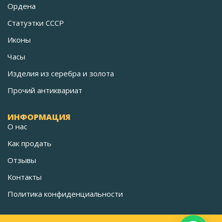
Ордена
Статуэтки СССР
Иконы
Часы
Изделия из серебра и золота
Прочий антиквариат
ИНФОРМАЦИЯ
О нас
Как продать
Отзывы
Контакты
Политика конфиденциальности