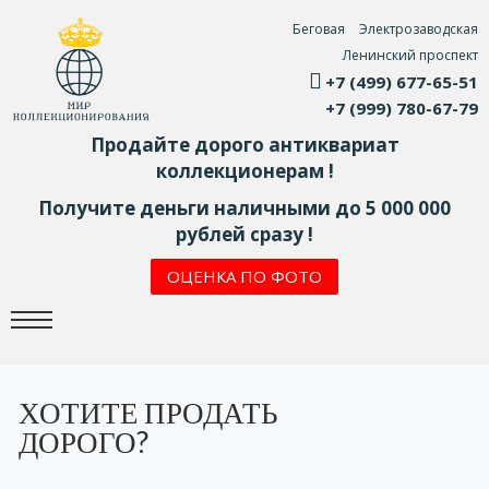
Беговая
Электрозаводская
Ленинский проспект
+7 (499) 677-65-51
+7 (999) 780-67-79
Продайте дорого антиквариат
коллекционерам !
Получите деньги наличными до 5 000 000
рублей сразу !
ОЦЕНКА ПО ФОТО
ХОТИТЕ ПРОДАТЬ
ДОРОГО?