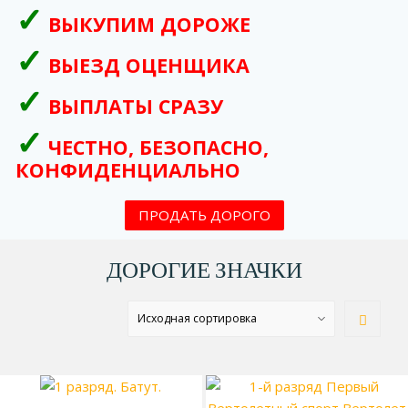
ВЫКУПИМ ДОРОЖЕ
ВЫЕЗД ОЦЕНЩИКА
ВЫПЛАТЫ СРАЗУ
ЧЕСТНО, БЕЗОПАСНО,
КОНФИДЕНЦИАЛЬНО
ПРОДАТЬ ДОРОГО
ДОРОГИЕ ЗНАЧКИ