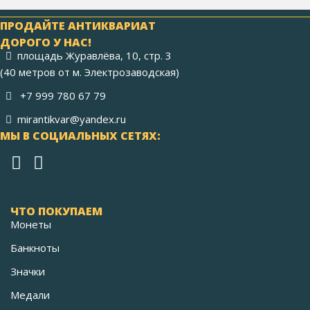
ПРОДАЙТЕ АНТИКВАРИАТ
ДОРОГО У НАС!
площадь Журавлёва, 10, стр. 3
(40 метров от м. Электрозаводская)
+7 999 780 67 79
mirantikvar@yandex.ru
МЫ В СОЦИАЛЬНЫХ СЕТЯХ:
ЧТО ПОКУПАЕМ
Монеты
Банкноты
Значки
Медали