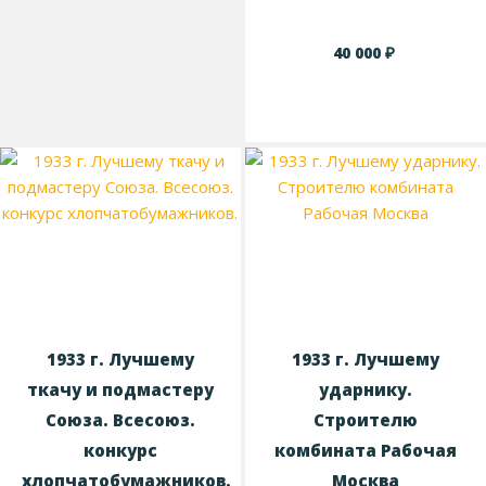
₽
40 000
1933 г. Лучшему
1933 г. Лучшему
ткачу и подмастеру
ударнику.
Союза. Всесоюз.
Строителю
конкурс
комбината Рабочая
хлопчатобумажников.
Москва