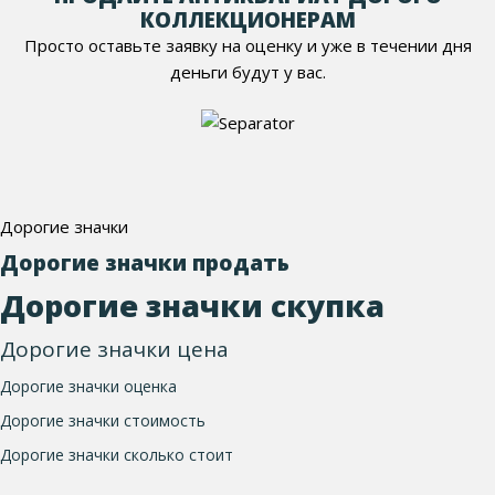
КОЛЛЕКЦИОНЕРАМ
Просто оставьте заявку на оценку и уже в течении дня
деньги будут у вас.
Дорогие значки
Дорогие значки продать
Дорогие значки скупка
Дорогие значки цена
Дорогие значки оценка
Дорогие значки стоимость
Дорогие значки сколько стоит