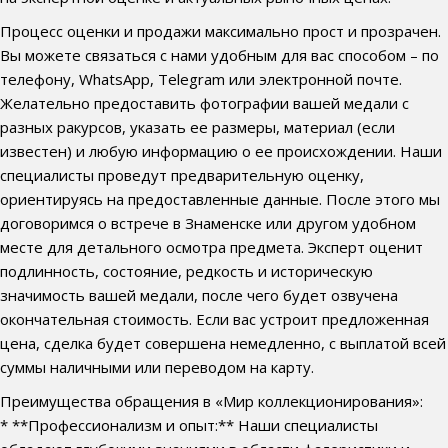
Процесс оценки и продажи максимально прост и прозрачен.
Вы можете связаться с нами удобным для вас способом – по
телефону, WhatsApp, Telegram или электронной почте.
Желательно предоставить фотографии вашей медали с
разных ракурсов, указать ее размеры, материал (если
известен) и любую информацию о ее происхождении. Наши
специалисты проведут предварительную оценку,
ориентируясь на предоставленные данные. После этого мы
договоримся о встрече в Знаменске или другом удобном
месте для детального осмотра предмета. Эксперт оценит
подлинность, состояние, редкость и историческую
значимость вашей медали, после чего будет озвучена
окончательная стоимость. Если вас устроит предложенная
цена, сделка будет совершена немедленно, с выплатой всей
суммы наличными или переводом на карту.
Преимущества обращения в «Мир коллекционирования»:
* **Профессионализм и опыт:** Наши специалисты