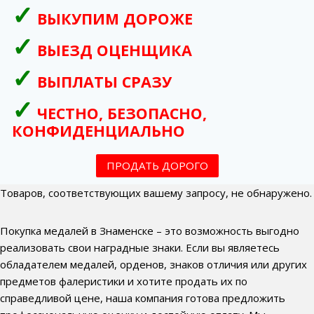
ВЫКУПИМ ДОРОЖЕ
ВЫЕЗД ОЦЕНЩИКА
ВЫПЛАТЫ СРАЗУ
ЧЕСТНО, БЕЗОПАСНО,
КОНФИДЕНЦИАЛЬНО
ПРОДАТЬ ДОРОГО
Товаров, соответствующих вашему запросу, не обнаружено.
Покупка медалей в Знаменске – это возможность выгодно
реализовать свои наградные знаки. Если вы являетесь
обладателем медалей, орденов, знаков отличия или других
предметов фалеристики и хотите продать их по
справедливой цене, наша компания готова предложить