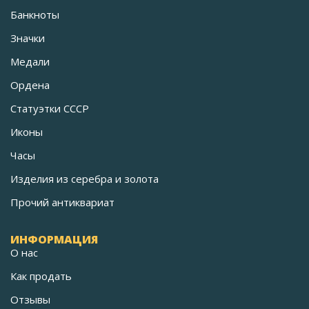
Банкноты
Значки
Медали
Ордена
Статуэтки СССР
Иконы
Часы
Изделия из серебра и золота
Прочий антиквариат
ИНФОРМАЦИЯ
О нас
Как продать
Отзывы