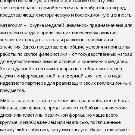
профессиональную оценку и достойную оплату. Мы
заинтересованы в приобретении разнообразных наград,
представляющих историческую и коллекционную ценность.
Категория «Покупка медалей Знаменск» предназначена для
жителей города и прилегающих населенных пунктов,
желающих продать награды различного периода и
значения. Здесь представлены общие условия и принципы
работы по скупке фалеристики – от государственных наград
до ведомственных знаков отличия и юбилейных медалей.
Хотя в данной категории товары не отображаются, она
служит информационной платформой для тех, кто ищет
надежного партнера для реализации своих коллекционных
предметов.
Мир наградных знаков чрезвычайно разнообразен и богат.
Медали, как правило, представляют собой металлические
диски или пластины различной формы, но чаще всего
круглые, с изображением или надписью, посвященные
какому-либо событию, лицу или заслуге. Их изготавливают