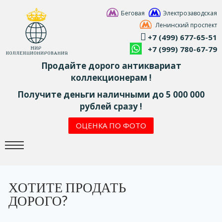
Беговая
Электрозаводская
Ленинский проспект
+7 (499) 677-65-51
+7 (999) 780-67-79
Продайте дорого антиквариат
коллекционерам !
Получите деньги наличными до 5 000 000
рублей сразу !
ОЦЕНКА ПО ФОТО
ХОТИТЕ ПРОДАТЬ
ДОРОГО?