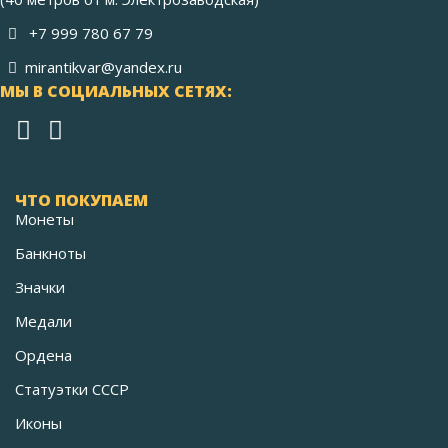
+7 999 780 67 79
mirantikvar@yandex.ru
МЫ В СОЦИАЛЬНЫХ СЕТЯХ:
ЧТО ПОКУПАЕМ
Монеты
Банкноты
Значки
Медали
Ордена
Статуэтки СССР
Иконы