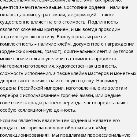
ценятся значительно выше. Состояние ордена – наличие
сколов, царапин, утрат эмали, деформаций – также
существенно влияет на его стоимость. Подлинность
является ключевым критерием, и мы всегда проводим
тщательную экспертизу. Важную роль играет и
комплектность – наличие клейм, документов о награждении
(орденских книжек, грамот), оригинальных лент и футляров
может значительно увеличить стоимость предмета.
Материал изготовления, художественная ценность,
сложность исполнения, а также клейма мастеров и монетных
дворов также влияют на итоговую оценку. Например,
ордена Российской империи, изготовленные из золота и
серебра с использованием горячей эмали, или редкие
советские награды раннего периода, часто представляют
особую коллекционную ценность.
Если вы являетесь владельцем ордена и желаете его
продать, мы приглашаем вас обратиться в «Мир
коллекционирования». Мы предлагаем профессиональную