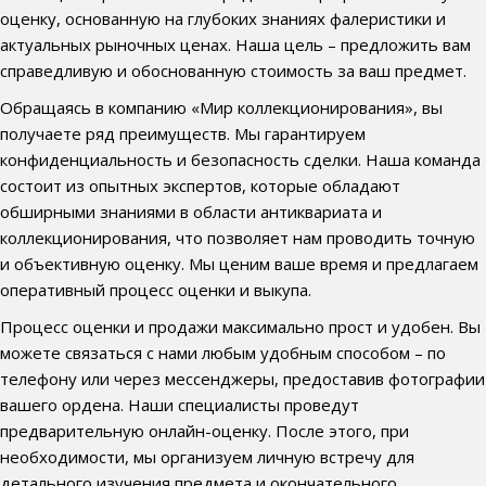
оценку, основанную на глубоких знаниях фалеристики и
актуальных рыночных ценах. Наша цель – предложить вам
справедливую и обоснованную стоимость за ваш предмет.
Обращаясь в компанию «Мир коллекционирования», вы
получаете ряд преимуществ. Мы гарантируем
конфиденциальность и безопасность сделки. Наша команда
состоит из опытных экспертов, которые обладают
обширными знаниями в области антиквариата и
коллекционирования, что позволяет нам проводить точную
и объективную оценку. Мы ценим ваше время и предлагаем
оперативный процесс оценки и выкупа.
Процесс оценки и продажи максимально прост и удобен. Вы
можете связаться с нами любым удобным способом – по
телефону или через мессенджеры, предоставив фотографии
вашего ордена. Наши специалисты проведут
предварительную онлайн-оценку. После этого, при
необходимости, мы организуем личную встречу для
детального изучения предмета и окончательного