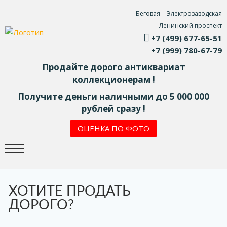
Беговая
Электрозаводская
Ленинский проспект
+7 (499) 677-65-51
+7 (999) 780-67-79
Продайте дорого антиквариат
коллекционерам !
Получите деньги наличными до 5 000 000
рублей сразу !
ОЦЕНКА ПО ФОТО
ХОТИТЕ ПРОДАТЬ
ДОРОГО?