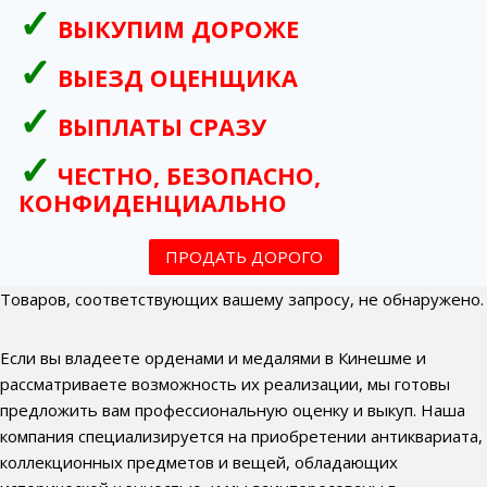
ВЫКУПИМ ДОРОЖЕ
ВЫЕЗД ОЦЕНЩИКА
ВЫПЛАТЫ СРАЗУ
ЧЕСТНО, БЕЗОПАСНО,
КОНФИДЕНЦИАЛЬНО
ПРОДАТЬ ДОРОГО
Товаров, соответствующих вашему запросу, не обнаружено.
Если вы владеете орденами и медалями в Кинешме и
рассматриваете возможность их реализации, мы готовы
предложить вам профессиональную оценку и выкуп. Наша
компания специализируется на приобретении антиквариата,
коллекционных предметов и вещей, обладающих