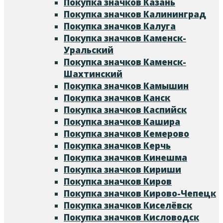
Покупка значков Казань
Покупка значков Калининград
Покупка значков Калуга
Покупка значков Каменск-
Уральский
Покупка значков Каменск-
Шахтинский
Покупка значков Камышин
Покупка значков Канск
Покупка значков Каспийск
Покупка значков Кашира
Покупка значков Кемерово
Покупка значков Керчь
Покупка значков Кинешма
Покупка значков Кириши
Покупка значков Киров
Покупка значков Кирово-Чепецк
Покупка значков Киселёвск
Покупка значков Кисловодск