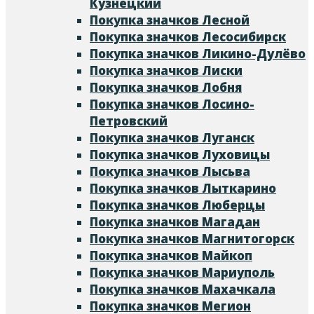
Кузнецкий
Покупка значков Лесной
Покупка значков Лесосибирск
Покупка значков Ликино-Дулёво
Покупка значков Лиски
Покупка значков Лобня
Покупка значков Лосино-
Петровский
Покупка значков Луганск
Покупка значков Луховицы
Покупка значков Лысьва
Покупка значков Лыткарино
Покупка значков Люберцы
Покупка значков Магадан
Покупка значков Магнитогорск
Покупка значков Майкоп
Покупка значков Мариуполь
Покупка значков Махачкала
Покупка значков Мегион