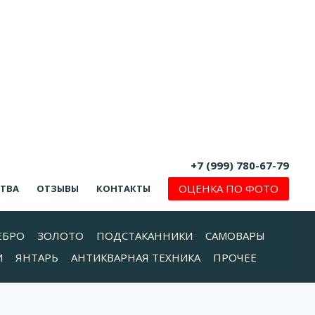
+7 (999) 780-67-79
ОЦЕНКА ПО ФОТО
СТВА
ОТЗЫВЫ
КОНТАКТЫ
ЕБРО
ЗОЛОТО
ПОДСТАКАННИКИ
САМОВАРЫ
И
ЯНТАРЬ
АНТИКВАРНАЯ ТЕХНИКА
ПРОЧЕЕ