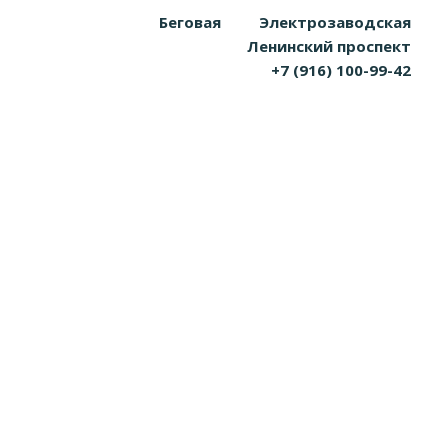
Беговая
Электрозаводская
Ленинский проспект
+7 (916) 100-99-42