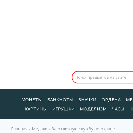
МОНЕТЫ
БАНКНОТЫ
ЗНАЧКИ
ОРДЕНА
МЕ
КАРТИНЫ
ИГРУШКИ
МОДЕЛИЗМ
ЧАСЫ
К
Главная
Медали
За отличную службу по охране
/
/