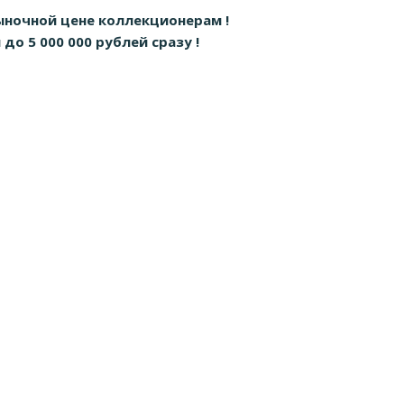
ыночной цене коллекционерам !
о 5 000 000 рублей сразу !