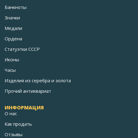
Банкноты
Значки
Медали
Ордена
Статуэтки СССР
Иконы
Часы
Изделия из серебра и золота
Прочий антиквариат
ИНФОРМАЦИЯ
О нас
Как продать
Отзывы