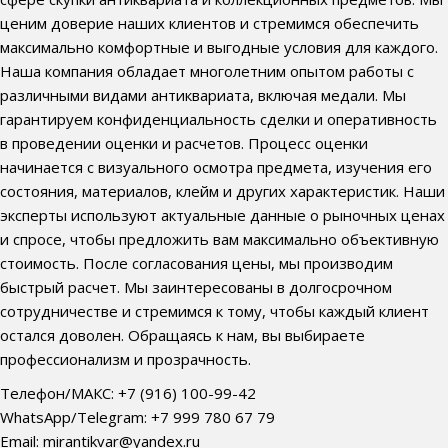
ценим доверие наших клиентов и стремимся обеспечить
максимально комфортные и выгодные условия для каждого.
Наша компания обладает многолетним опытом работы с
различными видами антиквариата, включая медали. Мы
гарантируем конфиденциальность сделки и оперативность
в проведении оценки и расчетов. Процесс оценки
начинается с визуального осмотра предмета, изучения его
состояния, материалов, клейм и других характеристик. Наши
эксперты используют актуальные данные о рыночных ценах
и спросе, чтобы предложить вам максимально объективную
стоимость. После согласования цены, мы производим
быстрый расчет. Мы заинтересованы в долгосрочном
сотрудничестве и стремимся к тому, чтобы каждый клиент
остался доволен. Обращаясь к нам, вы выбираете
профессионализм и прозрачность.
Телефон/МАКС: +7 (916) 100-99-42
WhatsApp/Telegram: +7 999 780 67 79
Email: mirantikvar@yandex.ru