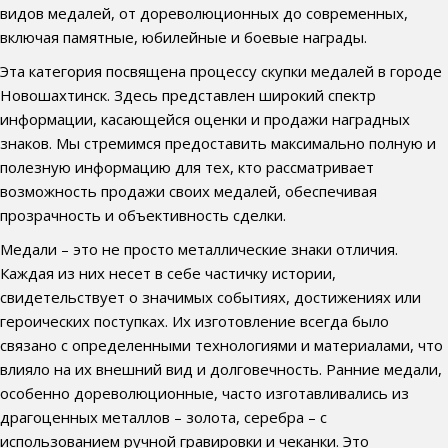
видов медалей, от дореволюционных до современных,
включая памятные, юбилейные и боевые награды.
Эта категория посвящена процессу скупки медалей в городе
Новошахтинск. Здесь представлен широкий спектр
информации, касающейся оценки и продажи наградных
знаков. Мы стремимся предоставить максимально полную и
полезную информацию для тех, кто рассматривает
возможность продажи своих медалей, обеспечивая
прозрачность и объективность сделки.
Медали – это не просто металлические знаки отличия.
Каждая из них несет в себе частичку истории,
свидетельствует о значимых событиях, достижениях или
героических поступках. Их изготовление всегда было
связано с определенными технологиями и материалами, что
влияло на их внешний вид и долговечность. Ранние медали,
особенно дореволюционные, часто изготавливались из
драгоценных металлов – золота, серебра – с
использованием ручной гравировки и чеканки. Это