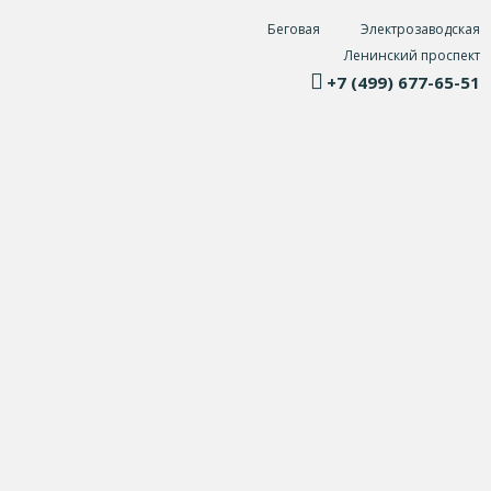
Беговая
Электрозаводская
Ленинский проспект
+7 (499) 677-65-51