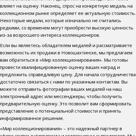
влияет на оценку. Наконец, спрос на конкретную медаль на
коллекционном рынке определяет ее актуальную стоимость.
Некоторые медали, которые изначально не считались
редкими, со временем могут приобрести высокую ценность
из-за возросшего интереса коллекционеров.
Если вы являетесь обладателем медалей и рассматриваете
возможность их продажи в Новошахтинске, мы предлагаем
вам обратиться в «Мир коллекционирования». Мы готовы
провести квалифицированную оценку ваших наград и
предложить справедливую цену. Для начала сотрудничества
достаточно связаться с нами по указанным контактам. Вы
можете отправить фотографии ваших медалей на наш
электронный адрес или мессенджеры, чтобы получить
предварительную оценку. Это позволит вам сформировать
представление о потенциальной стоимости и принять
информированное решение.
«Мир коллекционирования» – это надежный партнер в
сфере скупки антиквариата и коллекционных предметов. Мы