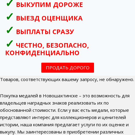
ВЫКУПИМ ДОРОЖЕ
ВЫЕЗД ОЦЕНЩИКА
ВЫПЛАТЫ СРАЗУ
ЧЕСТНО, БЕЗОПАСНО,
КОНФИДЕНЦИАЛЬНО
ПРОДАТЬ ДОРОГО
Товаров, соответствующих вашему запросу, не обнаружено.
Покупка медалей в Новошахтинске – это возможность для
владельцев наградных знаков реализовать их по
обоснованной стоимости. Если у вас есть медали, которые
представляют интерес для коллекционеров и ценителей
истории, наша компания предлагает услуги по их оценке и
выкупу. Мы заинтересованы в приобретении различных