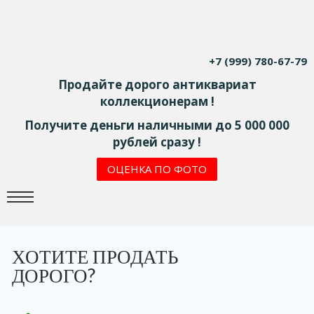
+7 (999) 780-67-79
Продайте дорого антиквариат
коллекционерам !
Получите деньги наличными до 5 000 000
рублей сразу !
ОЦЕНКА ПО ФОТО
ХОТИТЕ ПРОДАТЬ
ДОРОГО?