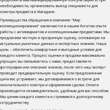
необходимости, организовать выезд специалиста для
осмотра предмета в Магадане.
Преимущества обращения в компанию “Мир
коллекционирования” заключаются в нашем богатом опыте
работы с антиквариатом и коллекционными предметами. Мы
предлагаем честную и прозрачную оценку, основанную на
актуальных рыночных данных и экспертных знаниях. Наша
цель – обеспечить комфортные и выгодные условия для
каждого клиента. Процесс оценки и продажи максимально
упрощен: вы связываетесь с нами, предоставляете
фотографии или описание значков, после чего наш эксперт
проводит предварительную оценку. Если предложенная
цена вас устраивает, мы договариваемся о встрече для
окончательного осмотра и оформления сделки. Оплата
производится незамедлительно, удобным для вас способом.
Мы ценим каждого клиента и стремимся к долгосрочному
сотрудничеству.