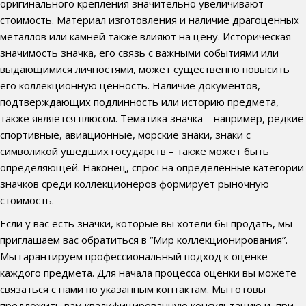
оригинального крепления значительно увеличивают
стоимость. Материал изготовления и наличие драгоценных
металлов или камней также влияют на цену. Историческая
значимость значка, его связь с важными событиями или
выдающимися личностями, может существенно повысить
его коллекционную ценность. Наличие документов,
подтверждающих подлинность или историю предмета,
также является плюсом. Тематика значка – например, редкие
спортивные, авиационные, морские знаки, знаки с
символикой ушедших государств – также может быть
определяющей. Наконец, спрос на определенные категории
значков среди коллекционеров формирует рыночную
стоимость.
Если у вас есть значки, которые вы хотели бы продать, мы
приглашаем вас обратиться в “Мир коллекционирования”.
Мы гарантируем профессиональный подход к оценке
каждого предмета. Для начала процесса оценки вы можете
связаться с нами по указанным контактам. Мы готовы
предложить вам квалифицированную консультацию и, при