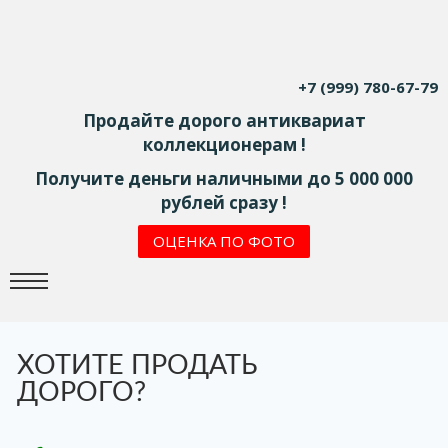
+7 (999) 780-67-79
Продайте дорого антиквариат
коллекционерам !
Получите деньги наличными до 5 000 000
рублей сразу !
ОЦЕНКА ПО ФОТО
ХОТИТЕ ПРОДАТЬ
ДОРОГО?