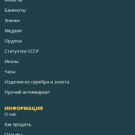
Банкноты
Значки
Медали
Ордена
Статуэтки СССР
Иконы
Часы
Изделия из серебра и золота
Прочий антиквариат
ИНФОРМАЦИЯ
О нас
Как продать
Отзывы