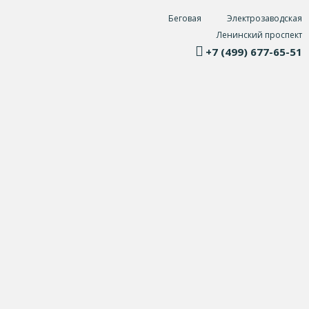
Беговая
Электрозаводская
Ленинский проспект
+7 (499) 677-65-51