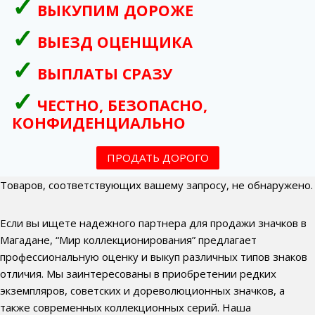
ВЫКУПИМ ДОРОЖЕ
ВЫЕЗД ОЦЕНЩИКА
ВЫПЛАТЫ СРАЗУ
ЧЕСТНО, БЕЗОПАСНО,
КОНФИДЕНЦИАЛЬНО
ПРОДАТЬ ДОРОГО
Товаров, соответствующих вашему запросу, не обнаружено.
Если вы ищете надежного партнера для продажи значков в
Магадане, “Мир коллекционирования” предлагает
профессиональную оценку и выкуп различных типов знаков
отличия. Мы заинтересованы в приобретении редких
экземпляров, советских и дореволюционных значков, а
также современных коллекционных серий. Наша