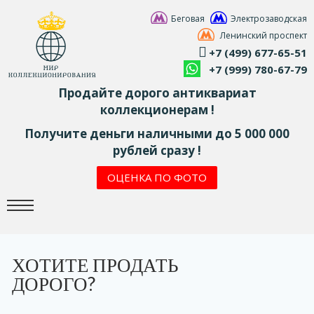
Беговая
Электрозаводская
Ленинский проспект
+7 (499) 677-65-51
+7 (999) 780-67-79
Продайте дорого антиквариат
коллекционерам !
Получите деньги наличными до 5 000 000
рублей сразу !
ОЦЕНКА ПО ФОТО
ХОТИТЕ ПРОДАТЬ
ДОРОГО?