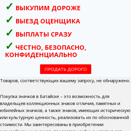
ВЫКУПИМ ДОРОЖЕ
ВЫЕЗД ОЦЕНЩИКА
ВЫПЛАТЫ СРАЗУ
ЧЕСТНО, БЕЗОПАСНО,
КОНФИДЕНЦИАЛЬНО
ПРОДАТЬ ДОРОГО
Товаров, соответствующих вашему запросу, не обнаружено.
Покупка значков в Батайске – это возможность для
владельцев коллекционных знаков отличия, памятных и
юбилейных значков, а также знаков, имеющих историческую
или культурную ценность, реализовать их по обоснованной
стоимости. Мы заинтересованы в приобретении