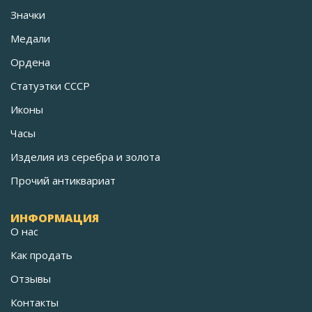
Значки
Медали
Ордена
Статуэтки СССР
Иконы
Часы
Изделия из серебра и золота
Прочий антиквариат
ИНФОРМАЦИЯ
О нас
Как продать
Отзывы
Контакты