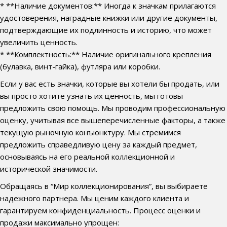
* **Наличие документов:** Иногда к значкам прилагаются
удостоверения, наградные книжки или другие документы,
подтверждающие их подлинность и историю, что может
увеличить ценность.
* **Комплектность:** Наличие оригинального крепления
(булавка, винт-гайка), футляра или коробки.
Если у вас есть значки, которые вы хотели бы продать, или
вы просто хотите узнать их ценность, мы готовы
предложить свою помощь. Мы проводим профессиональную
оценку, учитывая все вышеперечисленные факторы, а также
текущую рыночную конъюнктуру. Мы стремимся
предложить справедливую цену за каждый предмет,
основываясь на его реальной коллекционной и
исторической значимости.
Обращаясь в “Мир коллекционирования”, вы выбираете
надежного партнера. Мы ценим каждого клиента и
гарантируем конфиденциальность. Процесс оценки и
продажи максимально упрощен: