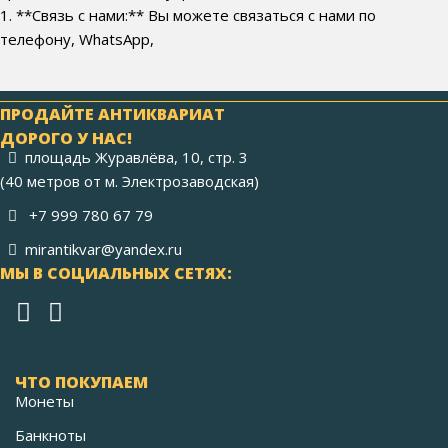
1. **Связь с нами:** Вы можете связаться с нами по
телефону, WhatsApp,
ПРОДАЙТЕ АНТИКВАРИАТ
ДОРОГО У НАС!
площадь Журавлёва, 10, стр. 3
(40 метров от м. Электрозаводская)
+7 999 780 67 79
mirantikvar@yandex.ru
МЫ В СОЦИАЛЬНЫХ СЕТЯХ:
ЧТО ПОКУПАЕМ
Монеты
Банкноты