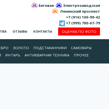
Беговая
Электрозаводская
Ленинский проспект
+7 (916) 100-99-42
+7 (999) 780-67-79
ОЦЕНКА ПО ФОТО
СТВА
ОТЗЫВЫ
КОНТАКТЫ
ЕБРО
ЗОЛОТО
ПОДСТАКАННИКИ
САМОВАРЫ
И
ЯНТАРЬ
АНТИКВАРНАЯ ТЕХНИКА
ПРОЧЕЕ