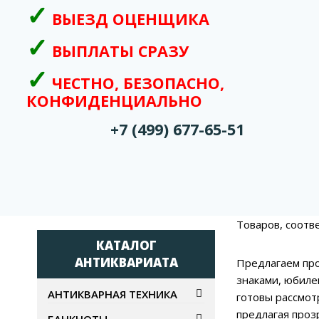
ВЫЕЗД ОЦЕНЩИКА
ВЫПЛАТЫ СРАЗУ
ЧЕСТНО, БЕЗОПАСНО,
КОНФИДЕНЦИАЛЬНО
+7 (499) 677-65-51
Товаров, соотв
КАТАЛОГ
АНТИКВАРИАТА
Предлагаем про
знаками, юбиле
АНТИКВАРНАЯ ТЕХНИКА
готовы рассмот
предлагая проз