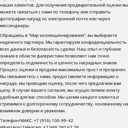
наших клиентов. Для получения предварительной оценки вы
можете связаться с нами по телефону или отправить
фотографии наград по электронной почте или через
мессенджеры.
Обращаясь в “Мир коллекционирования”, вы выбираете
надежного партнера. Мы гарантируем конфиденциальность
всех данных и безопасность сделки. Наш опыт и глубокие
знания в области фалеристики позволяют нам точно
определять подлинность и ценность наградных знаков.
Процесс оценки и продажи максимально прост и прозрачен.
Вы связываетесь с нами, предоставляете информацию о
награде, мы проводим оценку, после чего предлагаем вам
цену. В случае вашего согласия, мы осуществляем оплату
удобным для вас способом. Мы ценим каждого клиента и
стремимся к долгосрочному сотрудничеству, основанному на
взаимном доверии и уважении.
Телефон/МАКС: +7 (916) 100-99-42
WhatsApp/Telegram: +7 999 780 67 79