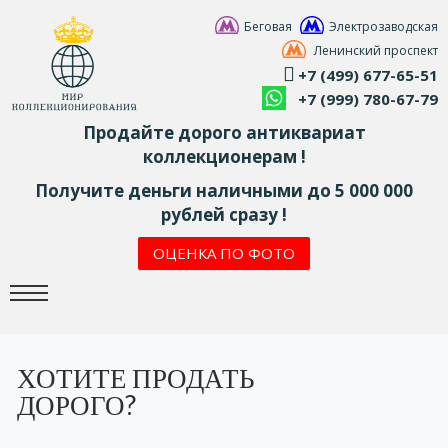
Беговая
Электрозаводская
Ленинский проспект
+7 (499) 677-65-51
+7 (999) 780-67-79
Продайте дорого антиквариат
коллекционерам !
Получите деньги наличными до 5 000 000
рублей сразу !
ОЦЕНКА ПО ФОТО
ХОТИТЕ ПРОДАТЬ
ДОРОГО?