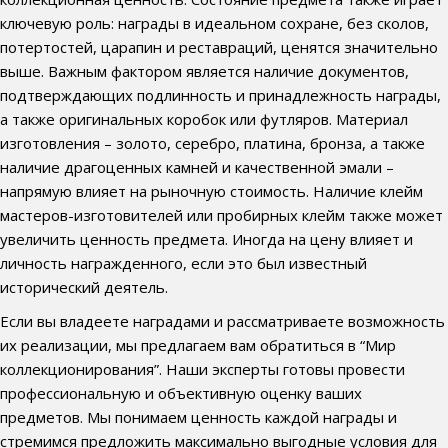
ключевую роль: награды в идеальном сохране, без сколов,
потертостей, царапин и реставраций, ценятся значительно
выше. Важным фактором является наличие документов,
подтверждающих подлинность и принадлежность награды,
а также оригинальных коробок или футляров. Материал
изготовления – золото, серебро, платина, бронза, а также
наличие драгоценных камней и качественной эмали –
напрямую влияет на рыночную стоимость. Наличие клейм
мастеров-изготовителей или пробирных клейм также может
увеличить ценность предмета. Иногда на цену влияет и
личность награжденного, если это был известный
исторический деятель.
Если вы владеете наградами и рассматриваете возможность
их реализации, мы предлагаем вам обратиться в “Мир
коллекционирования”. Наши эксперты готовы провести
профессиональную и объективную оценку ваших
предметов. Мы понимаем ценность каждой награды и
стремимся предложить максимально выгодные условия для