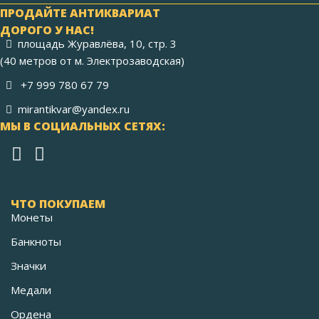
ПРОДАЙТЕ АНТИКВАРИАТ
ДОРОГО У НАС!
площадь Журавлёва, 10, стр. 3
(40 метров от м. Электрозаводская)
+7 999 780 67 79
mirantikvar@yandex.ru
МЫ В СОЦИАЛЬНЫХ СЕТЯХ:
ЧТО ПОКУПАЕМ
Монеты
Банкноты
Значки
Медали
Ордена