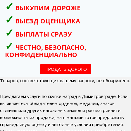
ВЫКУПИМ ДОРОЖЕ
ВЫЕЗД ОЦЕНЩИКА
ВЫПЛАТЫ СРАЗУ
ЧЕСТНО, БЕЗОПАСНО,
КОНФИДЕНЦИАЛЬНО
ПРОДАТЬ ДОРОГО
Товаров, соответствующих вашему запросу, не обнаружено.
Предлагаем услуги по скупке наград в Димитровграде. Если
вы являетесь обладателем орденов, медалей, знаков
отличия или других наградных знаков и рассматриваете
возможность их продажи, наш магазин готов предложить
справедливую оценку и выгодные условия приобретения.