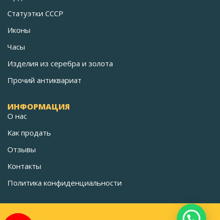
Статуэтки СССР
Иконы
Часы
Изделия из серебра и золота
Прочий антиквариат
ИНФОРМАЦИЯ
О нас
Как продать
Отзывы
Контакты
Политика конфиденциальности