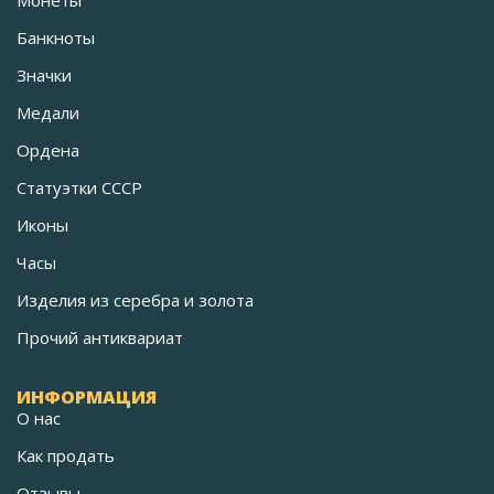
Монеты
Банкноты
Значки
Медали
Ордена
Статуэтки СССР
Иконы
Часы
Изделия из серебра и золота
Прочий антиквариат
ИНФОРМАЦИЯ
О нас
Как продать
Отзывы