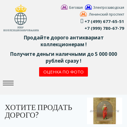
Беговая
Электрозаводская
Ленинский проспект
+7 (499) 677-65-51
+7 (999) 780-67-79
Продайте дорого антиквариат
коллекционерам !
Получите деньги наличными до 5 000 000
рублей сразу !
ОЦЕНКА ПО ФОТО
ХОТИТЕ ПРОДАТЬ
ДОРОГО?