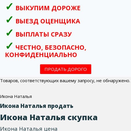
ВЫКУПИМ ДОРОЖЕ
ВЫЕЗД ОЦЕНЩИКА
ВЫПЛАТЫ СРАЗУ
ЧЕСТНО, БЕЗОПАСНО,
КОНФИДЕНЦИАЛЬНО
ПРОДАТЬ ДОРОГО
Товаров, соответствующих вашему запросу, не обнаружено.
Икона Наталья
Икона Наталья продать
Икона Наталья скупка
Икона Наталья цена