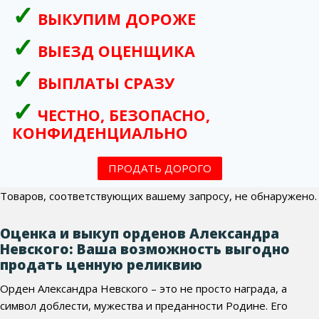
ВЫКУПИМ ДОРОЖЕ
ВЫЕЗД ОЦЕНЩИКА
ВЫПЛАТЫ СРАЗУ
ЧЕСТНО, БЕЗОПАСНО,
КОНФИДЕНЦИАЛЬНО
ПРОДАТЬ ДОРОГО
Товаров, соответствующих вашему запросу, не обнаружено.
Оценка и выкуп орденов Александра
Невского: Ваша возможность выгодно
продать ценную реликвию
Орден Александра Невского – это не просто награда, а
символ доблести, мужества и преданности Родине. Его