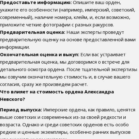
Предоставьте информацию:
Опишите ваш орден,
укажите его особенности (например, имперский, советский,
современный), наличие номера, клейм, и, если возможно,
приложите четкие фотографии с разных ракурсов.
Предварительная оценка:
Наши эксперты проведут
предварительную оценку на основе предоставленной вами
информации.
Окончательная оценка и выкуп:
Если вас устраивает
предварительная оценка, мы договоримся о встрече для
детального осмотра ордена. После тщательной экспертизы
мы озвучим окончательную стоимость и, в случае вашего
согласия, сразу же произведем расчет.
Что влияет на стоимость ордена Александра
Невского?
Период выпуска:
Имперские ордена, как правило, ценятся
выше советских и современных из-за своей редкости и
возраста. Однако и среди советских орденов есть особо
редкие и ценные экземпляры, особенно ранних выпусков