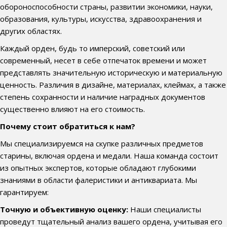
обороноспособности страны, развитии экономики, науки,
образования, культуры, искусства, здравоохранения и
других областях.
Каждый орден, будь то имперский, советский или
современный, несет в себе отпечаток времени и может
представлять значительную историческую и материальную
ценность. Различия в дизайне, материалах, клеймах, а также
степень сохранности и наличие наградных документов
существенно влияют на его стоимость.
Почему стоит обратиться к нам?
Мы специализируемся на скупке различных предметов
старины, включая ордена и медали. Наша команда состоит
из опытных экспертов, которые обладают глубокими
знаниями в области фалеристики и антиквариата. Мы
гарантируем:
Точную и объективную оценку:
Наши специалисты
проведут тщательный анализ вашего ордена, учитывая его