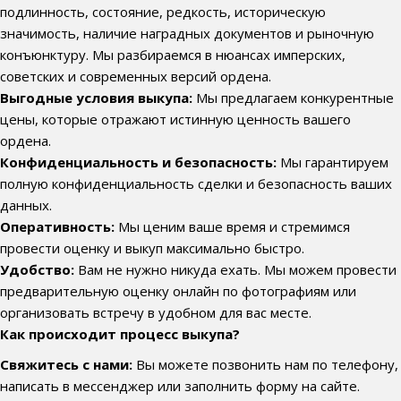
подлинность, состояние, редкость, историческую
значимость, наличие наградных документов и рыночную
конъюнктуру. Мы разбираемся в нюансах имперских,
советских и современных версий ордена.
Выгодные условия выкупа:
Мы предлагаем конкурентные
цены, которые отражают истинную ценность вашего
ордена.
Конфиденциальность и безопасность:
Мы гарантируем
полную конфиденциальность сделки и безопасность ваших
данных.
Оперативность:
Мы ценим ваше время и стремимся
провести оценку и выкуп максимально быстро.
Удобство:
Вам не нужно никуда ехать. Мы можем провести
предварительную оценку онлайн по фотографиям или
организовать встречу в удобном для вас месте.
Как происходит процесс выкупа?
Свяжитесь с нами:
Вы можете позвонить нам по телефону,
написать в мессенджер или заполнить форму на сайте.