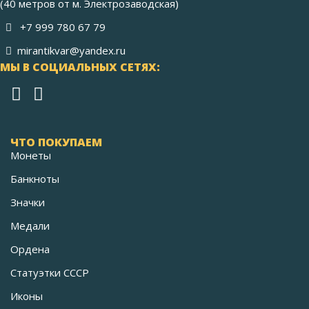
(40 метров от м. Электрозаводская)
+7 999 780 67 79
mirantikvar@yandex.ru
МЫ В СОЦИАЛЬНЫХ СЕТЯХ:
ЧТО ПОКУПАЕМ
Монеты
Банкноты
Значки
Медали
Ордена
Статуэтки СССР
Иконы