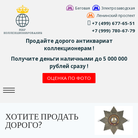
Беговая
Электрозаводская
Ленинский проспект
+7 (499) 677-65-51
+7 (999) 780-67-79
Продайте дорого антиквариат
коллекционерам !
Получите деньги наличными до 5 000 000
рублей сразу !
ОЦЕНКА ПО ФОТО
ХОТИТЕ ПРОДАТЬ
ДОРОГО?