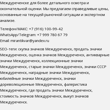
Междуреченске для более детального осмотра и
окончательной оценки. Мы предлагаем справедливые цены,
основанные на текущей рыночной ситуации и экспертном
анализе.
Телефон/МАКС: +7 (916) 100-99-42
WhatsApp/Telegram: +7 999 780 67 79
Email: mirantikvar@yandex.ru
SEO-теги: скупка значков Междуреченск, продать значки
Междуреченск, оценка значков Междуреченск, антикварные
значки Междуреченск, коллекционные значки
Междуреченск, старые значки Междуреченск, значки СССР
Междуреченск, наградные значки Междуреченск,
юбилейные значки Междуреченск, значки
дореволюционные Междуреченск, фалеристика
Междуреченск, где продать значки Междуреченск,
стоимость значков Междуреченск, выкуп значков
Междуреченск.