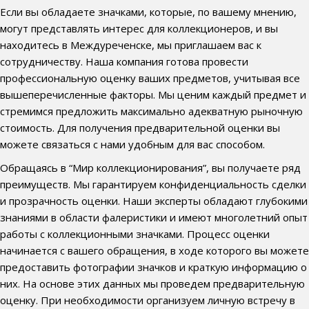
Если вы обладаете значками, которые, по вашему мнению,
могут представлять интерес для коллекционеров, и вы
находитесь в Междуреченске, мы приглашаем вас к
сотрудничеству. Наша компания готова провести
профессиональную оценку ваших предметов, учитывая все
вышеперечисленные факторы. Мы ценим каждый предмет и
стремимся предложить максимально адекватную рыночную
стоимость. Для получения предварительной оценки вы
можете связаться с нами удобным для вас способом.
Обращаясь в “Мир коллекционирования”, вы получаете ряд
преимуществ. Мы гарантируем конфиденциальность сделки
и прозрачность оценки. Наши эксперты обладают глубокими
знаниями в области фалеристики и имеют многолетний опыт
работы с коллекционными значками. Процесс оценки
начинается с вашего обращения, в ходе которого вы можете
предоставить фотографии значков и краткую информацию о
них. На основе этих данных мы проведем предварительную
оценку. При необходимости организуем личную встречу в