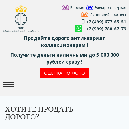
Беговая
Электрозаводская
Ленинский проспект
+7 (499) 677-65-51
+7 (999) 780-67-79
Продайте дорого антиквариат
коллекционерам !
Получите деньги наличными до 5 000 000
рублей сразу !
ОЦЕНКА ПО ФОТО
ХОТИТЕ ПРОДАТЬ
ДОРОГО?