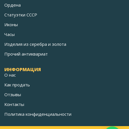
Ордена
Статуэтки СССР
Иконы
Часы
Изделия из серебра и золота
Прочий антиквариат
ИНФОРМАЦИЯ
О нас
Как продать
Отзывы
Контакты
Политика конфиденциальности