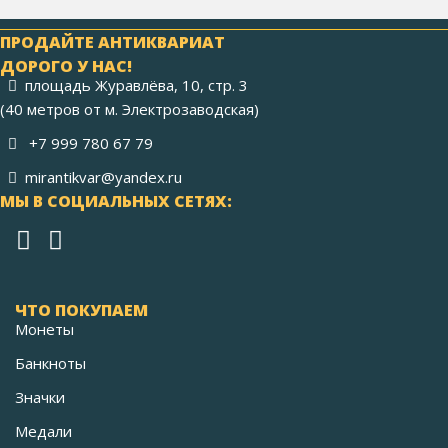
ПРОДАЙТЕ АНТИКВАРИАТ
ДОРОГО У НАС!
площадь Журавлёва, 10, стр. 3
(40 метров от м. Электрозаводская)
+7 999 780 67 79
mirantikvar@yandex.ru
МЫ В СОЦИАЛЬНЫХ СЕТЯХ:
ЧТО ПОКУПАЕМ
Монеты
Банкноты
Значки
Медали