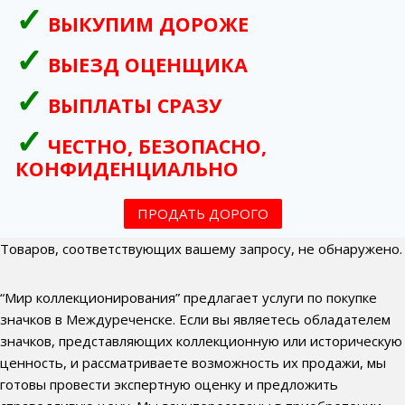
ВЫКУПИМ ДОРОЖЕ
ВЫЕЗД ОЦЕНЩИКА
ВЫПЛАТЫ СРАЗУ
ЧЕСТНО, БЕЗОПАСНО,
КОНФИДЕНЦИАЛЬНО
ПРОДАТЬ ДОРОГО
Товаров, соответствующих вашему запросу, не обнаружено.
“Мир коллекционирования” предлагает услуги по покупке
значков в Междуреченске. Если вы являетесь обладателем
значков, представляющих коллекционную или историческую
ценность, и рассматриваете возможность их продажи, мы
готовы провести экспертную оценку и предложить