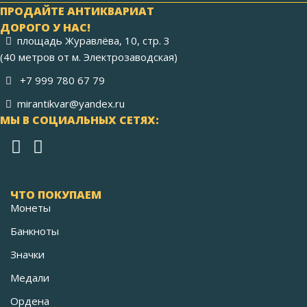
ПРОДАЙТЕ АНТИКВАРИАТ
ДОРОГО У НАС!
площадь Журавлёва, 10, стр. 3
(40 метров от м. Электрозаводская)
+7 999 780 67 79
mirantikvar@yandex.ru
МЫ В СОЦИАЛЬНЫХ СЕТЯХ:
ЧТО ПОКУПАЕМ
Монеты
Банкноты
Значки
Медали
Ордена