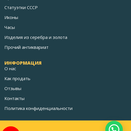
Статуэтки СССР
Иконы
Часы
Изделия из серебра и золота
Прочий антиквариат
ИНФОРМАЦИЯ
О нас
Как продать
Отзывы
Контакты
Политика конфиденциальности