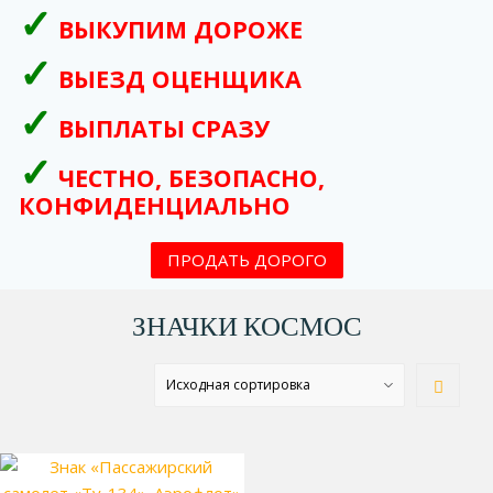
ВЫКУПИМ ДОРОЖЕ
ВЫЕЗД ОЦЕНЩИКА
ВЫПЛАТЫ СРАЗУ
ЧЕСТНО, БЕЗОПАСНО,
КОНФИДЕНЦИАЛЬНО
ПРОДАТЬ ДОРОГО
ЗНАЧКИ КОСМОС