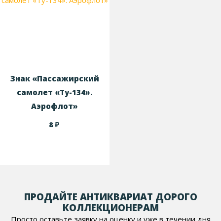
Знак «Пассажирский
самолет «Ту-134».
Аэрофлот»
₽
8
ПРОДАЙТЕ АНТИКВАРИАТ ДОРОГО
КОЛЛЕКЦИОНЕРАМ
Просто оставьте заявку на оценку и уже в течении дня