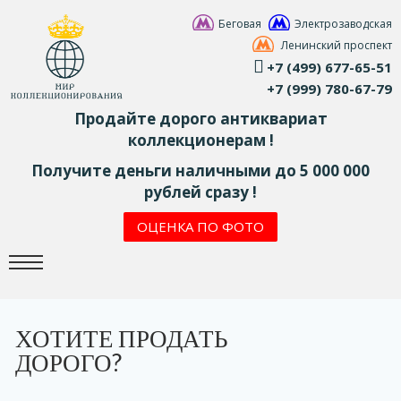
Беговая
Электрозаводская
Ленинский проспект
+7 (499) 677-65-51
+7 (999) 780-67-79
Продайте дорого антиквариат
коллекционерам !
Получите деньги наличными до 5 000 000
рублей сразу !
ОЦЕНКА ПО ФОТО
ХОТИТЕ ПРОДАТЬ
ДОРОГО?