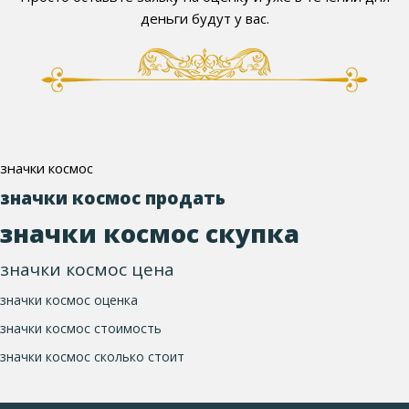
деньги будут у вас.
значки космос
значки космос продать
значки космос скупка
значки космос цена
значки космос оценка
значки космос стоимость
значки космос сколько стоит