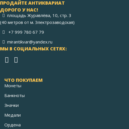
ПРОДАЙТЕ АНТИКВАРИАТ
ДОРОГО У НАС!
площадь Журавлёва, 10, стр. 3
(40 метров от м. Электрозаводская)
+7 999 780 67 79
mirantikvar@yandex.ru
МЫ В СОЦИАЛЬНЫХ СЕТЯХ:
ЧТО ПОКУПАЕМ
Монеты
Банкноты
Значки
Медали
Ордена