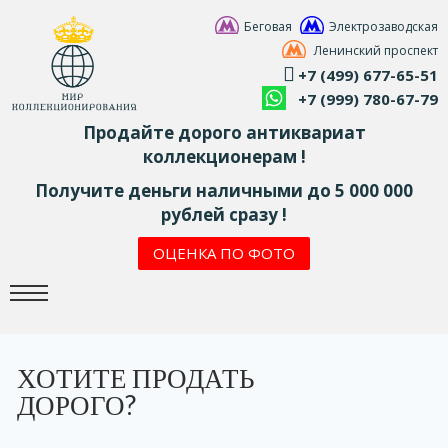
Беговая
Электрозаводская
Ленинский проспект
+7 (499) 677-65-51
+7 (999) 780-67-79
Продайте дорого антиквариат
коллекционерам !
Получите деньги наличными до 5 000 000
рублей сразу !
ОЦЕНКА ПО ФОТО
ХОТИТЕ ПРОДАТЬ
ДОРОГО?