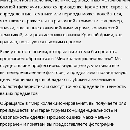
камней также учитываются при оценке. Кроме того, спрос на
определенные тематики или периоды может колебаться,
что также отражается на рыночной стоимости. Например,
значки, связанные с олимпийскими играми, космической
тематикой, или редкие знаки отличия Красной Армии, как
правило, пользуются высоким спросом.
Если у вас есть значки, которые вы хотели бы продать,
предлагаем обратиться в “Мир коллекционирования”. Мы
осуществляем профессиональную оценку, учитывая все
вышеперечисленные факторы, и предлагаем справедливую
цену. Наши эксперты обладают глубокими знаниями в
области фалеристики и смогут точно определить ценность
ваших предметов.
Обращаясь в “Мир коллекционирования”, вы получаете ряд
преимуществ. Мы гарантируем конфиденциальность и
безопасность сделки. Процесс оценки максимально
прозрачен и понятен: вы предоставляете фотографии