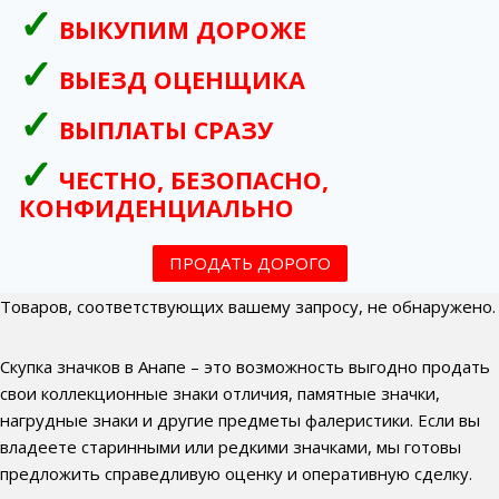
ВЫКУПИМ ДОРОЖЕ
ВЫЕЗД ОЦЕНЩИКА
ВЫПЛАТЫ СРАЗУ
ЧЕСТНО, БЕЗОПАСНО,
КОНФИДЕНЦИАЛЬНО
ПРОДАТЬ ДОРОГО
Товаров, соответствующих вашему запросу, не обнаружено.
Скупка значков в Анапе – это возможность выгодно продать
свои коллекционные знаки отличия, памятные значки,
нагрудные знаки и другие предметы фалеристики. Если вы
владеете старинными или редкими значками, мы готовы
предложить справедливую оценку и оперативную сделку.