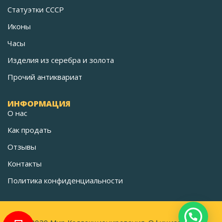
Статуэтки СССР
Иконы
Часы
Изделия из серебра и золота
Прочий антиквариат
ИНФОРМАЦИЯ
О нас
Как продать
Отзывы
Контакты
Политика конфиденциальности