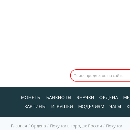
МОНЕТЫ
БАНКНОТЫ
ЗНАЧКИ
ОРДЕНА
МЕ
КАРТИНЫ
ИГРУШКИ
МОДЕЛИЗМ
ЧАСЫ
К
Главная
Ордена
Покупка в городах России
Покупка
/
/
/