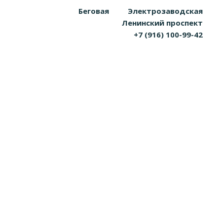
Беговая
Электрозаводская
Ленинский проспект
+7 (916) 100-99-42