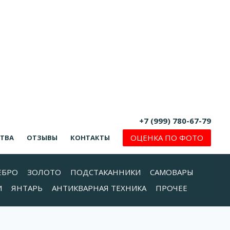
+7 (999) 780-67-79
ОЦЕНКА ПО ФОТО
СТВА
ОТЗЫВЫ
КОНТАКТЫ
ЕБРО
ЗОЛОТО
ПОДСТАКАННИКИ
САМОВАРЫ
И
ЯНТАРЬ
АНТИКВАРНАЯ ТЕХНИКА
ПРОЧЕЕ