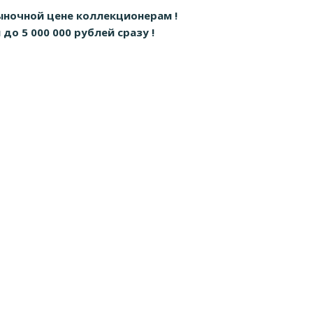
ыночной цене коллекционерам !
о 5 000 000 рублей сразу !