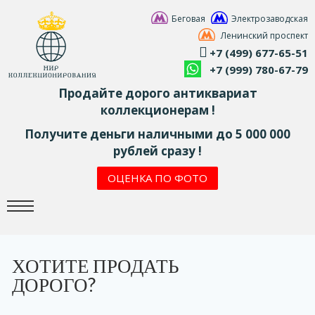
Беговая
Электрозаводская
Ленинский проспект
+7 (499) 677-65-51
+7 (999) 780-67-79
Продайте дорого антиквариат
коллекционерам !
Получите деньги наличными до 5 000 000
рублей сразу !
ОЦЕНКА ПО ФОТО
ХОТИТЕ ПРОДАТЬ
ДОРОГО?