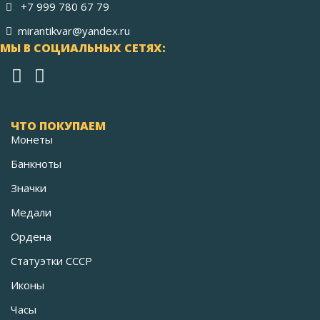
+7 999 780 67 79
mirantikvar@yandex.ru
МЫ В СОЦИАЛЬНЫХ СЕТЯХ:
ЧТО ПОКУПАЕМ
Монеты
Банкноты
Значки
Медали
Ордена
Статуэтки СССР
Иконы
Часы