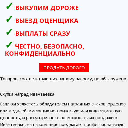
ВЫКУПИМ ДОРОЖЕ
ВЫЕЗД ОЦЕНЩИКА
ВЫПЛАТЫ СРАЗУ
ЧЕСТНО, БЕЗОПАСНО,
КОНФИДЕНЦИАЛЬНО
ПРОДАТЬ ДОРОГО
Товаров, соответствующих вашему запросу, не обнаружено.
Скупка наград Ивантеевка
Если вы являетесь обладателем наградных знаков, орденов
или медалей, имеющих историческую или коллекционную
ценность, и рассматриваете возможность их продажи в
Ивантеевке, наша компания предлагает профессиональную