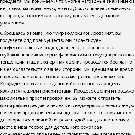
предмета. Мы понимаем, что многие наградные знаки имеют
не только материальную, но и глубокую личную, семейную
историю, и относимся к каждому предмету с должным
уважением.
Обращаясь в компанию “Мир коллекционирования”, вы
получаете ряд преимуществ. Мы гарантируем
профессиональный подход к оценке, основанный на
глубоких знаниях истории фалеристики и текущих рыночных
тенденций. Наша экспертная оценка проводится бесплатно
и без обязательств с вашей стороны. Мы ценим ваше время
и предлагаем оперативное рассмотрение предложений.
Конфиденциальность сделки и безопасность процесса
являются нашими приоритетами. Процесс оценки и продажи
максимально прост и прозрачен. Вы можете отправить
фотографии предмета через мессенджеры или электронную
почту для предварительной оценки. После этого мы можем
договориться о личной встрече в удобное для вас время и
месте в Ивантеевке для детального осмотра и
окончательного определения стоимости. Мы всегда готовы