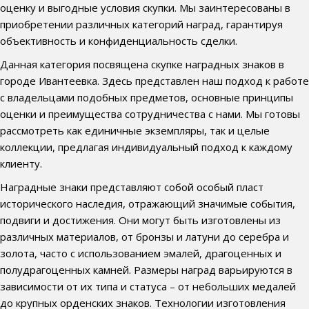
оценку и выгодные условия скупки. Мы заинтересованы в
приобретении различных категорий наград, гарантируя
объективность и конфиденциальность сделки.
Данная категория посвящена скупке наградных знаков в
городе Ивантеевка. Здесь представлен наш подход к работе
с владельцами подобных предметов, основные принципы
оценки и преимущества сотрудничества с нами. Мы готовы
рассмотреть как единичные экземпляры, так и целые
коллекции, предлагая индивидуальный подход к каждому
клиенту.
Наградные знаки представляют собой особый пласт
исторического наследия, отражающий значимые события,
подвиги и достижения. Они могут быть изготовлены из
различных материалов, от бронзы и латуни до серебра и
золота, часто с использованием эмалей, драгоценных и
полудрагоценных камней. Размеры наград варьируются в
зависимости от их типа и статуса – от небольших медалей
до крупных орденских знаков. Технологии изготовления