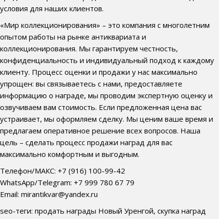
условия для наших клиентов.
«Мир коллекционирования» – это компания с многолетним
опытом работы на рынке антиквариата и
коллекционирования. Мы гарантируем честность,
конфиденциальность и индивидуальный подход к каждому
клиенту. Процесс оценки и продажи у нас максимально
упрощен: вы связываетесь с нами, предоставляете
информацию о награде, мы проводим экспертную оценку и
озвучиваем вам стоимость. Если предложенная цена вас
устраивает, мы оформляем сделку. Мы ценим ваше время и
предлагаем оперативное решение всех вопросов. Наша
цель – сделать процесс продажи наград для вас
максимально комфортным и выгодным.
Телефон/МАКС: +7 (916) 100-99-42
WhatsApp/Telegram: +7 999 780 67 79
Email: mirantikvar@yandex.ru
seo-теги: продать награды Новый Уренгой, скупка наград