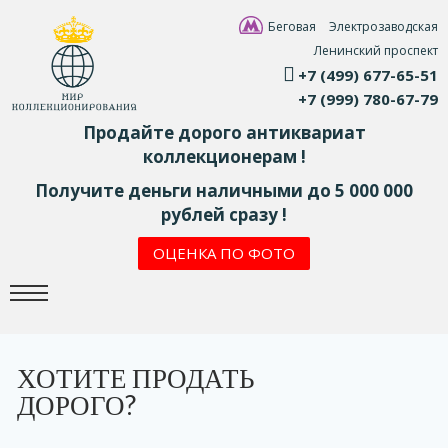
Беговая
Электрозаводская
Ленинский проспект
+7 (499) 677-65-51
+7 (999) 780-67-79
Продайте дорого антиквариат
коллекционерам !
Получите деньги наличными до 5 000 000
рублей сразу !
ОЦЕНКА ПО ФОТО
ХОТИТЕ ПРОДАТЬ
ДОРОГО?