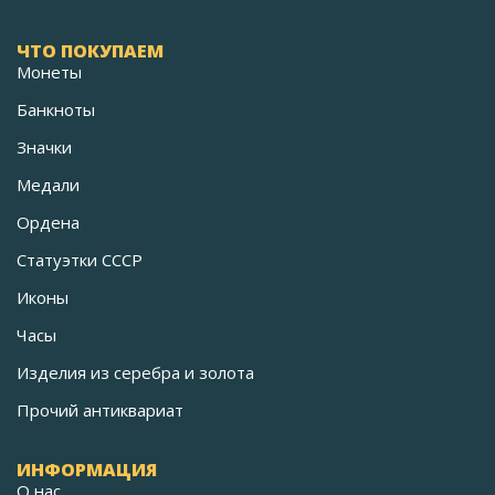
ЧТО ПОКУПАЕМ
Монеты
Банкноты
Значки
Медали
Ордена
Статуэтки СССР
Иконы
Часы
Изделия из серебра и золота
Прочий антиквариат
ИНФОРМАЦИЯ
О нас