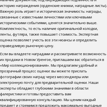
историю награждения (орденские книжки, наградные листы).
Важную роль играет и историческая значимость: награды,
связанные с известными личностями или ключевыми
историческими событиями, ценятся значительно выше.
Комплектность, то есть наличие оригинальной колодки,
ленты, футляра, также повышает стоимость. Экспертная
оценка позволяет учесть все эти нюансы и определить
справедливую рыночную цену.
Если вы владеете наградами и рассматриваете возможность
их продажи в Новом Уренгое, приглашаем вас обратиться в
«Мир коллекционирования». Мы предлагаем удобный и
прозрачный процесс оценки: вы можете прислать
фотографии своих наград через мессенджеры или
электронную почту для предварительной оценки. Наши
эксперты обладают глубокими знаниями в области
фалеристики и готовы предоставить вам
квалифицированную консультацию. Мы ценим каждый
предмет и стремимся предложить максимально выгодные