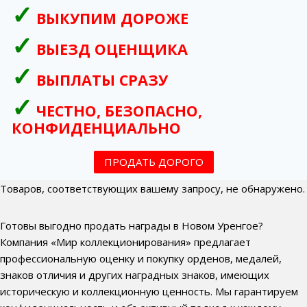
ВЫКУПИМ ДОРОЖЕ
ВЫЕЗД ОЦЕНЩИКА
ВЫПЛАТЫ СРАЗУ
ЧЕСТНО, БЕЗОПАСНО,
КОНФИДЕНЦИАЛЬНО
ПРОДАТЬ ДОРОГО
Товаров, соответствующих вашему запросу, не обнаружено.
Готовы выгодно продать награды в Новом Уренгое?
Компания «Мир коллекционирования» предлагает
профессиональную оценку и покупку орденов, медалей,
знаков отличия и других наградных знаков, имеющих
историческую и коллекционную ценность. Мы гарантируем