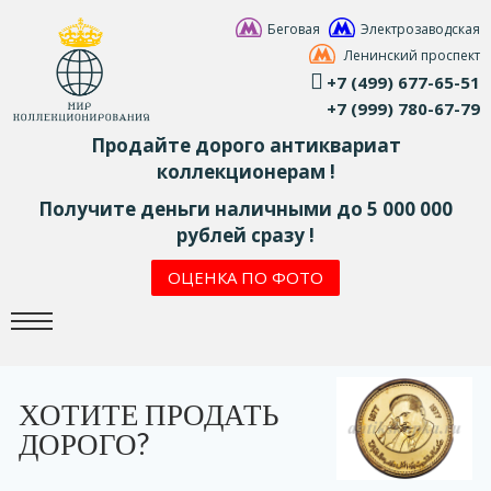
Беговая
Электрозаводская
Ленинский проспект
+7 (499) 677-65-51
+7 (999) 780-67-79
Продайте дорого антиквариат
коллекционерам !
Получите деньги наличными до 5 000 000
рублей сразу !
ОЦЕНКА ПО ФОТО
ХОТИТЕ ПРОДАТЬ
ДОРОГО?