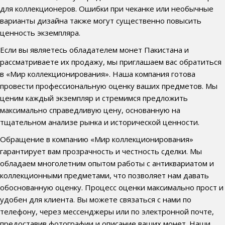
для коллекционеров. Ошибки при чеканке или необычные
варианты дизайна также могут существенно повысить
ценность экземпляра.
Если вы являетесь обладателем монет Пакистана и
рассматриваете их продажу, мы приглашаем вас обратиться
в «Мир коллекционирования». Наша компания готова
провести профессиональную оценку ваших предметов. Мы
ценим каждый экземпляр и стремимся предложить
максимально справедливую цену, основанную на
тщательном анализе рынка и исторической ценности.
Обращение в компанию «Мир коллекционирования»
гарантирует вам прозрачность и честность сделки. Мы
обладаем многолетним опытом работы с антиквариатом и
коллекционными предметами, что позволяет нам давать
обоснованную оценку. Процесс оценки максимально прост и
удобен для клиента. Вы можете связаться с нами по
телефону, через мессенджеры или по электронной почте,
предоставив фотографии и описание ваших монет. Наши