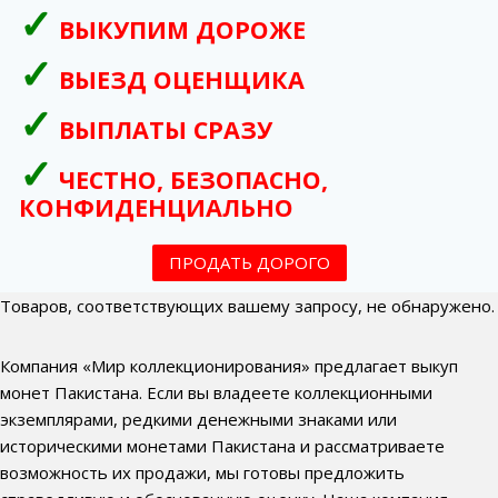
ВЫКУПИМ ДОРОЖЕ
ВЫЕЗД ОЦЕНЩИКА
ВЫПЛАТЫ СРАЗУ
ЧЕСТНО, БЕЗОПАСНО,
КОНФИДЕНЦИАЛЬНО
ПРОДАТЬ ДОРОГО
Товаров, соответствующих вашему запросу, не обнаружено.
Компания «Мир коллекционирования» предлагает выкуп
монет Пакистана. Если вы владеете коллекционными
экземплярами, редкими денежными знаками или
историческими монетами Пакистана и рассматриваете
возможность их продажи, мы готовы предложить