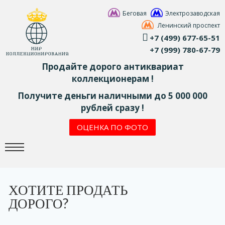
Беговая
Электрозаводская
Ленинский проспект
+7 (499) 677-65-51
+7 (999) 780-67-79
Продайте дорого антиквариат
коллекционерам !
Получите деньги наличными до 5 000 000
рублей сразу !
ОЦЕНКА ПО ФОТО
ХОТИТЕ ПРОДАТЬ
ДОРОГО?