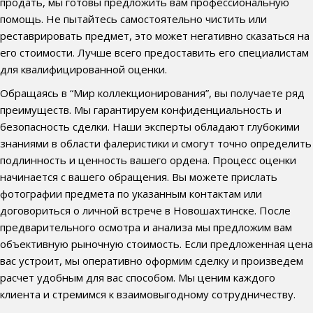
продать, мы готовы предложить вам профессиональную
помощь. Не пытайтесь самостоятельно чистить или
реставрировать предмет, это может негативно сказаться на
его стоимости. Лучше всего предоставить его специалистам
для квалифицированной оценки.
Обращаясь в “Мир коллекционирования”, вы получаете ряд
преимуществ. Мы гарантируем конфиденциальность и
безопасность сделки. Наши эксперты обладают глубокими
знаниями в области фалеристики и смогут точно определить
подлинность и ценность вашего ордена. Процесс оценки
начинается с вашего обращения. Вы можете прислать
фотографии предмета по указанным контактам или
договориться о личной встрече в Новошахтинске. После
предварительного осмотра и анализа мы предложим вам
объективную рыночную стоимость. Если предложенная цена
вас устроит, мы оперативно оформим сделку и произведем
расчет удобным для вас способом. Мы ценим каждого
клиента и стремимся к взаимовыгодному сотрудничеству.