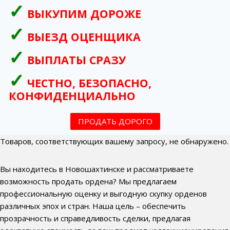
ВЫКУПИМ ДОРОЖЕ
ВЫЕЗД ОЦЕНЩИКА
ВЫПЛАТЫ СРАЗУ
ЧЕСТНО, БЕЗОПАСНО,
КОНФИДЕНЦИАЛЬНО
ПРОДАТЬ ДОРОГО
Товаров, соответствующих вашему запросу, не обнаружено.
Вы находитесь в Новошахтинске и рассматриваете
возможность продать ордена? Мы предлагаем
профессиональную оценку и выгодную скупку орденов
различных эпох и стран. Наша цель – обеспечить
прозрачность и справедливость сделки, предлагая