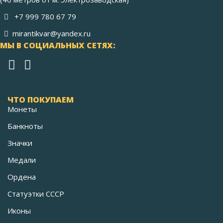
+7 999 780 67 79
mirantikvar@yandex.ru
МЫ В СОЦИАЛЬНЫХ СЕТЯХ:
ЧТО ПОКУПАЕМ
Монеты
Банкноты
Значки
Медали
Ордена
Статуэтки СССР
Иконы