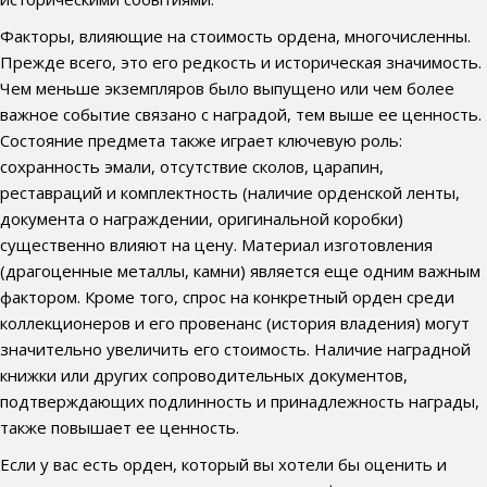
Факторы, влияющие на стоимость ордена, многочисленны.
Прежде всего, это его редкость и историческая значимость.
Чем меньше экземпляров было выпущено или чем более
важное событие связано с наградой, тем выше ее ценность.
Состояние предмета также играет ключевую роль:
сохранность эмали, отсутствие сколов, царапин,
реставраций и комплектность (наличие орденской ленты,
документа о награждении, оригинальной коробки)
существенно влияют на цену. Материал изготовления
(драгоценные металлы, камни) является еще одним важным
фактором. Кроме того, спрос на конкретный орден среди
коллекционеров и его провенанс (история владения) могут
значительно увеличить его стоимость. Наличие наградной
книжки или других сопроводительных документов,
подтверждающих подлинность и принадлежность награды,
также повышает ее ценность.
Если у вас есть орден, который вы хотели бы оценить и