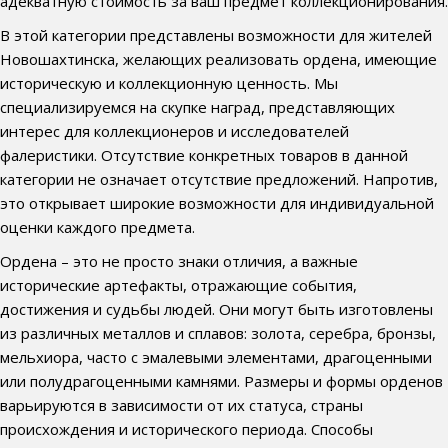
адекватную стоимость за ваш предмет коллекционирования.
В этой категории представлены возможности для жителей
Новошахтинска, желающих реализовать ордена, имеющие
историческую и коллекционную ценность. Мы
специализируемся на скупке наград, представляющих
интерес для коллекционеров и исследователей
фалеристики. Отсутствие конкретных товаров в данной
категории не означает отсутствие предложений. Напротив,
это открывает широкие возможности для индивидуальной
оценки каждого предмета.
Ордена – это не просто знаки отличия, а важные
исторические артефакты, отражающие события,
достижения и судьбы людей. Они могут быть изготовлены
из различных металлов и сплавов: золота, серебра, бронзы,
мельхиора, часто с эмалевыми элементами, драгоценными
или полудрагоценными камнями. Размеры и формы орденов
варьируются в зависимости от их статуса, страны
происхождения и исторического периода. Способы